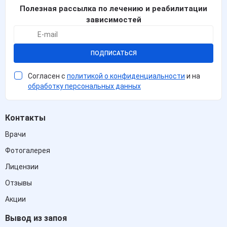
Полезная рассылка по лечению и реабилитации
зависимостей
ПОДПИСАТЬСЯ
Согласен с
политикой о конфиденциальности
и на
обработку персональных данных
Контакты
Врачи
Фотогалерея
Лицензии
Отзывы
Акции
Вывод из запоя