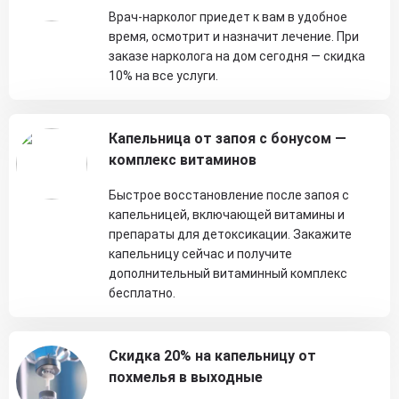
Врач-нарколог приедет к вам в удобное
время, осмотрит и назначит лечение. При
заказе нарколога на дом сегодня — скидка
10% на все услуги.
Капельница от запоя с бонусом —
комплекс витаминов
Быстрое восстановление после запоя с
капельницей, включающей витамины и
препараты для детоксикации. Закажите
капельницу сейчас и получите
дополнительный витаминный комплекс
бесплатно.
Скидка 20% на капельницу от
похмелья в выходные