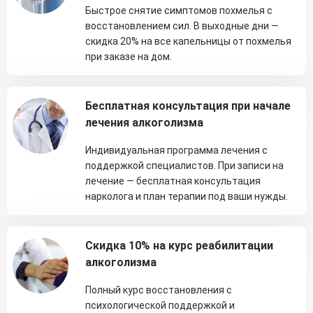
Быстрое снятие симптомов похмелья с
восстановлением сил. В выходные дни —
скидка 20% на все капельницы от похмелья
при заказе на дом.
Бесплатная консультация при начале
лечения алкоголизма
Индивидуальная программа лечения с
поддержкой специалистов. При записи на
лечение — бесплатная консультация
нарколога и план терапии под ваши нужды.
Скидка 10% на курс реабилитации
алкоголизма
Полный курс восстановления с
психологической поддержкой и