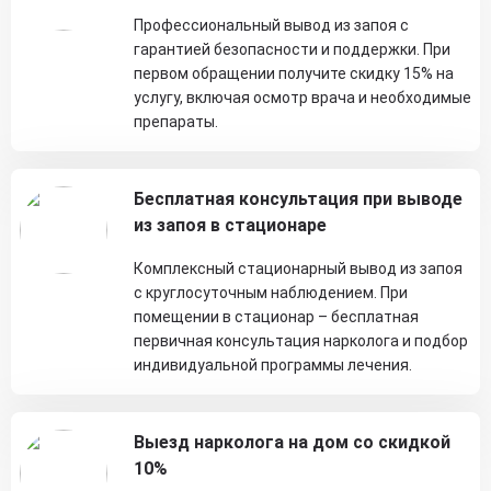
Профессиональный вывод из запоя с
гарантией безопасности и поддержки. При
первом обращении получите скидку 15% на
услугу, включая осмотр врача и необходимые
препараты.
Бесплатная консультация при выводе
из запоя в стационаре
Комплексный стационарный вывод из запоя
с круглосуточным наблюдением. При
помещении в стационар – бесплатная
первичная консультация нарколога и подбор
индивидуальной программы лечения.
Выезд нарколога на дом со скидкой
10%