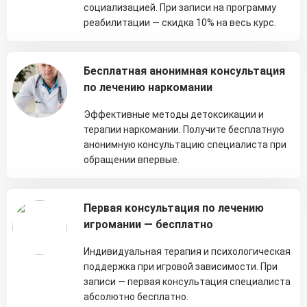
социализацией. При записи на программу
реабилитации — скидка 10% на весь курс.
Бесплатная анонимная консультация
по лечению наркомании
Эффективные методы детоксикации и
терапии наркомании. Получите бесплатную
анонимную консультацию специалиста при
обращении впервые.
Первая консультация по лечению
игромании — бесплатно
Индивидуальная терапия и психологическая
поддержка при игровой зависимости. При
записи — первая консультация специалиста
абсолютно бесплатно.