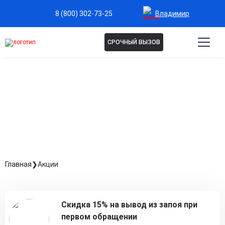
Владимир
8 (800) 302-73-25
СРОЧНЫЙ ВЫЗОВ
АКЦИИ
Главная
Акции
Скидка 15% на вывод из запоя при
первом обращении