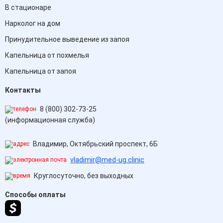
В стационаре
Нарколог на дом
Принудительное выведение из запоя
Капельница от похмелья
Капельница от запоя
Контакты
8 (800) 302-73-25
(информационная служба)
Владимир, Октябрьский проспект, 6Б
vladimir@med-ug.clinic
Круглосуточно, без выходных
Способы оплаты