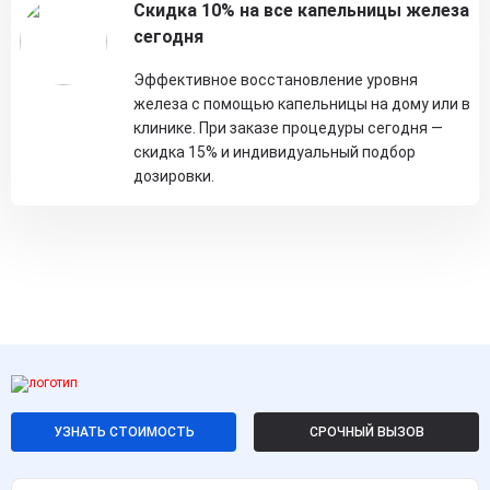
Скидка 10% на все капельницы железа
сегодня
Эффективное восстановление уровня
железа с помощью капельницы на дому или в
клинике. При заказе процедуры сегодня —
скидка 15% и индивидуальный подбор
дозировки.
УЗНАТЬ СТОИМОСТЬ
СРОЧНЫЙ ВЫЗОВ