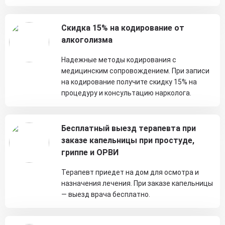
Скидка 15% на кодирование от
алкоголизма
Надежные методы кодирования с
медицинским сопровождением. При записи
на кодирование получите скидку 15% на
процедуру и консультацию нарколога.
Бесплатный выезд терапевта при
заказе капельницы при простуде,
гриппе и ОРВИ
Терапевт приедет на дом для осмотра и
назначения лечения. При заказе капельницы
— выезд врача бесплатно.