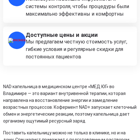
системы контроля, чтобы процедуры были
максимально эффективны и комфортны
Доступные цены и акции
Мы предлагаем честную стоимость услуг,
гибкие условия и регулярные скидки для
постоянных пациентов
NAD капельница в медицинском центре «МЕД ЮГ» во
Владимире — это вариант внутривенной терапии, которая
направлена на восстановление энергии и замедление
возрастных процессов. Кофермент NAD+ запускает клеточный
обмен и энергетические реакции, поэтому капельница дает
организму ощутимый ресурсный заряд.
Поставить капельницу можно не только в клинике, но и на
дому. Специалист приезжает с подготовленным раствором,