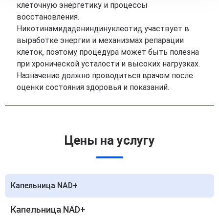
клеточную энергетику и процессы
восстановления.
Никотинамидадениндинуклеотид участвует в
выработке энергии и механизмах репарации
клеток, поэтому процедура может быть полезна
при хронической усталости и высоких нагрузках.
Назначение должно проводиться врачом после
оценки состояния здоровья и показаний.
Цены на услугу
Капельница NAD+
Капельница NAD+