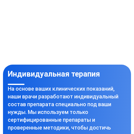
Индивидуальная терапия
На основе ваших клинических показаний,
наши врачи разработают индивидуальный
состав препарата специально под ваши
нужды. Мы используем только
сертифицированные препараты и
проверенные методики, чтобы достичь