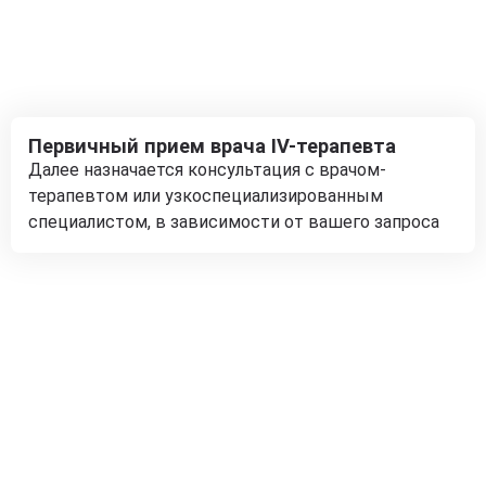
Первичный прием врача IV-терапевта
Далее назначается консультация с врачом-
терапевтом или узкоспециализированным
специалистом, в зависимости от вашего запроса