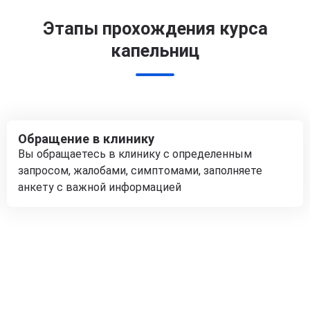
Этапы прохождения курса
капельниц
Обращение в клинику
Вы обращаетесь в клинику с определенным
запросом, жалобами, симптомами, заполняете
анкету с важной информацией