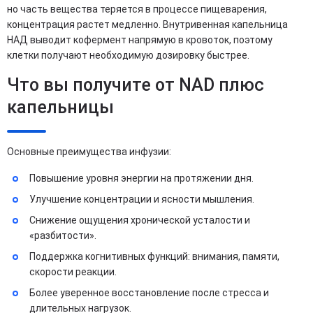
но часть вещества теряется в процессе пищеварения,
концентрация растет медленно. Внутривенная капельница
НАД выводит кофермент напрямую в кровоток, поэтому
клетки получают необходимую дозировку быстрее.
Что вы получите от NAD плюс
капельницы
Основные преимущества инфузии:
Повышение уровня энергии на протяжении дня.
Улучшение концентрации и ясности мышления.
Снижение ощущения хронической усталости и
«разбитости».
Поддержка когнитивных функций: внимания, памяти,
скорости реакции.
Более уверенное восстановление после стресса и
длительных нагрузок.