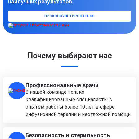
наилучших результатов.
ПРОКОНСУЛЬТИРОВАТЬСЯ
Почему выбирают нас
Профессиональные врачи
В нашей команде только
квалифицированные специалисты с
опытом работы более 10 лет в сфере
инфузионной терапии и неотложной помощи
Безопасность и стерильность