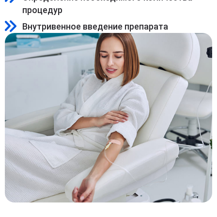
процедур
Внутривенное введение препарата