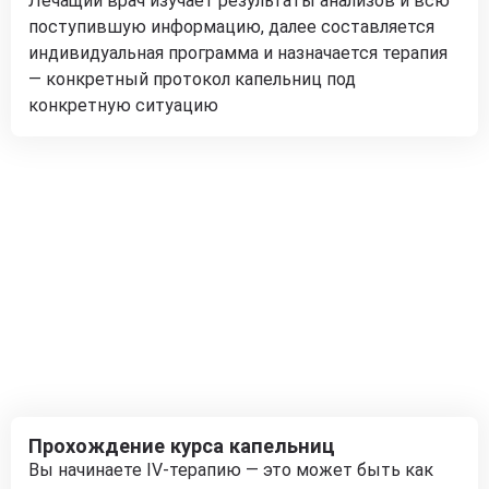
Лечащий врач изучает результаты анализов и всю
поступившую информацию, далее составляется
индивидуальная программа и назначается терапия
— конкретный протокол капельниц под
конкретную ситуацию
Прохождение курса капельниц
Вы начинаете IV-терапию — это может быть как