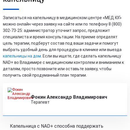
Записаться на капельницу в медицинском центре «МЕД ЮГ»
можно онлайн через заявку на сайте или по телефону 8 (800)
302-73-25: администратор уточнит запрос, предложит
специалиста и время консультации. На приеме определят
цель терапии, подберут состав под ваши задачи и помогут
выбрать удобный день для процедуры в клинике или выезда
капельницы на дом
. Если вы ищете, где сделать капельницу
NAD+ во Владимире с медицинским контролем и вниманием к
деталям, просто позвоните или оставьте заявку, чтобы
получить свой продуманный план терапии.
Фокин Александр Владимирович
Терапевт
Капельница с NAD+ способна поддержать