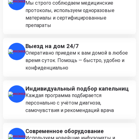
Мы строго соблюдаем медицинские
протоколы, используем одноразовые
материалы и сертифицированные
препараты
Выезд на дом 24/7
Оперативно приедем к вам домой в любое
время суток. Помощь — быстро, удобно и
конфиденциально
Индивидуальный подбор капельниц
Каждая программа подбирается
персонально с учётом диагноза,
самочувствия и рекомендаций врача
Современное оборудование
Используем новейшие инфузоматы и