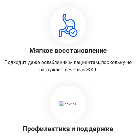
Мягкое восстановление
Подходит даже ослабленным пациентам, поскольку не
нагружает печень и ЖКТ
Профилактика и поддержка