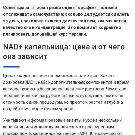
Совет врача: чтобы трезво оценить эффект, полезно
отслеживать самочувствие: сколько дел удается сделать
за день, насколько тяжело дается подъем, как меняется
качество сна и концентрация. Это помогает корректно
планировать дальнейший курс терапии.
NAD+ капельница: цена и от чего
она зависит
Цена складывается из нескольких параметров. Важны
дозировка NAD+, набор дополнительных компонентов и время,
которое нужно на безопасное введение раствора. Чем выше
терапевтическая нагрузка и сложность состава, тем выше
стоимость одной процедуры, но при этом растет и глубина
воздействия на клеточном уровне.
Учитывают и формат: разовые визиты, курс из нескольких
капельниц или индивидуальная схема с расширенным
протоколом. В медицинском центре «МЕД ЮГ» озвучивают