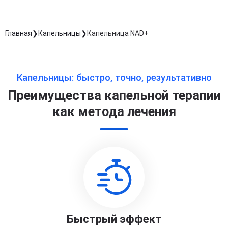
Главная
Капельницы
Капельница NAD+
Капельницы: быстро, точно, результативно
Преимущества капельной терапии
как метода лечения
Быстрый эффект