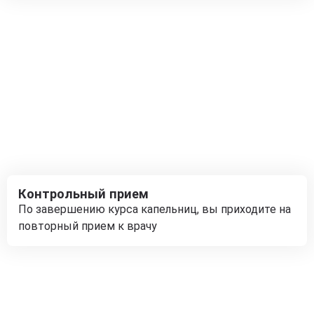
Контрольный прием
По завершению курса капельниц, вы приходите на
повторный прием к врачу