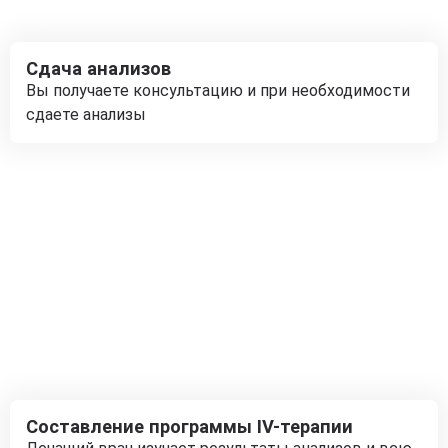
Сдача анализов
Вы получаете консультацию и при необходимости
сдаете анализы
Составление программы IV-терапии