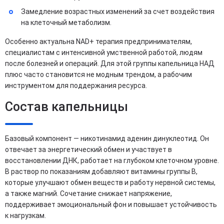
Замедление возрастных изменений за счет воздействия
на клеточный метаболизм.
Особенно актуальна NAD+ терапия предпринимателям,
специалистам с интенсивной умственной работой, людям
после болезней и операций. Для этой группы капельница НАД
плюс часто становится не модным трендом, а рабочим
инструментом для поддержания ресурса.
Состав капельницы
Базовый компонент — никотинамид аденин динуклеотид. Он
отвечает за энергетический обмен и участвует в
восстановлении ДНК, работает на глубоком клеточном уровне.
В раствор по показаниям добавляют витамины группы B,
которые улучшают обмен веществ и работу нервной системы,
а также магний. Сочетание снижает напряжение,
поддерживает эмоциональный фон и повышает устойчивость
к нагрузкам.