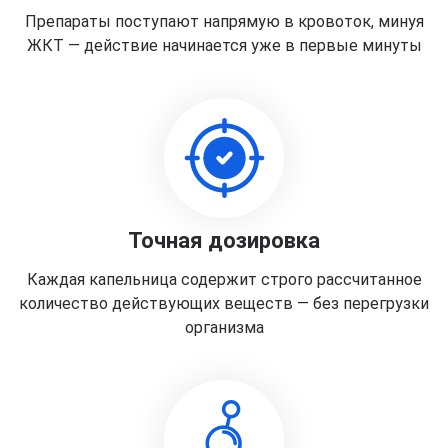
Препараты поступают напрямую в кровоток, минуя
ЖКТ — действие начинается уже в первые минуты
Точная дозировка
Каждая капельница содержит строго рассчитанное
количество действующих веществ — без перегрузки
организма