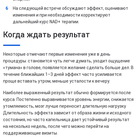
На следующей встрече обсуждают эффект, оценивают
изменения и при необходимости корректируют
дальнейший курс NAD+ терапии.
Когда ждать результат
Некоторые отмечают первые изменения уже в день
процедуры: становится чуть легче думать, уходит ощущение
«тумана» в голове, появляется желание сделать больше дел. В
течение ближайших 1–3 дней эффект часто усиливается:
проще вставать утром, меньше усталости к вечеру.
Наиболее выраженный результат обычно формируется после
курса. Постепенно выравнивается уровень энергии, снижается
утомляемость, мозг лучше переносит длительную нагрузку.
Длительность эффекта зависит от образа жизни и исходного
состояния, но часто капельница дает устойчивый результат
на несколько недель, после чего можно перейти на
поддерживающие визиты.