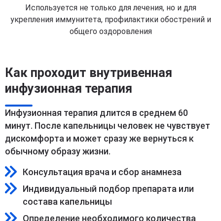
Используется не только для лечения, но и для
укрепления иммунитета, профилактики обострений и
общего оздоровления
Как проходит внутривенная
инфузионная терапия
Инфузионная терапия длится в среднем 60
минут. После капельницы человек не чувствует
дискомфорта и может сразу же вернуться к
обычному образу жизни.
Консультация врача и сбор анамнеза
Индивидуальный подбор препарата или
состава капельницы
Определение необходимого количества