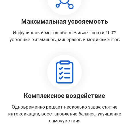
Максимальная усвояемость
Инфузионный метод обеспечивает почти 100%
усвоение витаминов, минералов и медикаментов
Комплексное воздействие
Одновременно решает несколько задач: снятие
интоксикации, восстановление баланса, улучшение
самочувствия