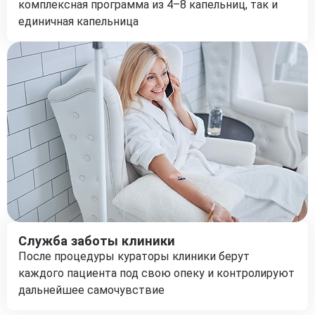
комплексная программа из 4–8 капельниц, так и
единичная капельница
Служба заботы клиники
После процедуры кураторы клиники берут
каждого пациента под свою опеку и контролируют
дальнейшее самочувствие