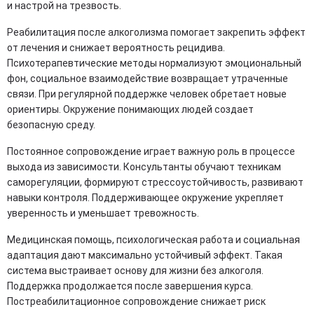
и настрой на трезвость.
Реабилитация после алкоголизма помогает закрепить эффект
от лечения и снижает вероятность рецидива.
Психотерапевтические методы нормализуют эмоциональный
фон, социальное взаимодействие возвращает утраченные
связи. При регулярной поддержке человек обретает новые
ориентиры. Окружение понимающих людей создает
безопасную среду.
Постоянное сопровождение играет важную роль в процессе
выхода из зависимости. Консультанты обучают техникам
саморегуляции, формируют стрессоустойчивость, развивают
навыки контроля. Поддерживающее окружение укрепляет
уверенность и уменьшает тревожность.
Медицинская помощь, психологическая работа и социальная
адаптация дают максимально устойчивый эффект. Такая
система выстраивает основу для жизни без алкоголя.
Поддержка продолжается после завершения курса.
Постреабилитационное сопровождение снижает риск