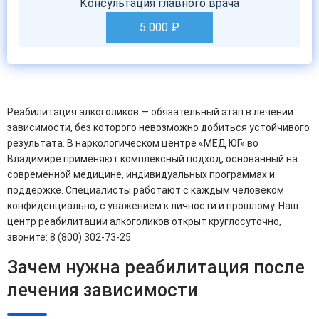
Консультация главного врача
5 000
₽
Реабилитация алкоголиков — обязательный этап в лечении
зависимости, без которого невозможно добиться устойчивого
результата. В наркологическом центре «МЕД ЮГ» во
Владимире применяют комплексный подход, основанный на
современной медицине, индивидуальных программах и
поддержке. Специалисты работают с каждым человеком
конфиденциально, с уважением к личности и прошлому. Наш
центр реабилитации алкоголиков открыт круглосуточно,
звоните: 8 (800) 302-73-25.
Зачем нужна реабилитация после
лечения зависимости