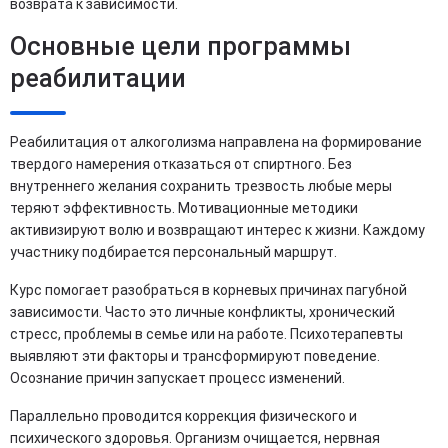
возврата к зависимости.
Основные цели программы
реабилитации
Реабилитация от алкоголизма направлена на формирование
твердого намерения отказаться от спиртного. Без
внутреннего желания сохранить трезвость любые меры
теряют эффективность. Мотивационные методики
активизируют волю и возвращают интерес к жизни. Каждому
участнику подбирается персональный маршрут.
Курс помогает разобраться в корневых причинах пагубной
зависимости. Часто это личные конфликты, хронический
стресс, проблемы в семье или на работе. Психотерапевты
выявляют эти факторы и трансформируют поведение.
Осознание причин запускает процесс изменений.
Параллельно проводится коррекция физического и
психического здоровья. Организм очищается, нервная