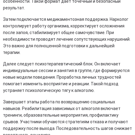
особенности. Такой формат дает точечный и безопасный
результат.
Затем подключается медикаментозная поддержка. Нарколог
контролирует работу организма, корректирует осложнения
после запоя, стабилизирует общее самочувствие. При
необходимости проводят лечение сопутствующих нарушений.
Это важно для полноценной подготовки к дальнейшей
терапии.
Далее следует психотерапевтический блок. Он включает
индивидуальные сессии и занятия в группе, где формируются
новые модели поведения. Проработка личных трудностей
помогает изменить восприятие и реакции. Такой подход
устраняет психологическую тягу к алкоголю.
Завершает этапы работа по возвращению социальных
навыков. Реабилитация зависимых от алкоголя включает
тренинги, образовательные мероприятия, профилактику
срывов. Участники обучаются стратегиям отказа и получают
поддержку после выхода. Последовательность шагов снижает