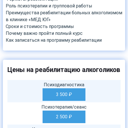
Роль психотерапии и групповой работы
Преимущества реабилитации больных алкоголизмом
в клинике «МЕД ЮГ»
Сроки и стоимость программы
Почему важно пройти полный курс
Как записаться на программу реабилитации
Цены на реабилитацию алкоголиков
Психодиагностика
3 500
₽
Психотерапия/сеанс
2 500
₽