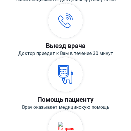
Выезд врача
Доктор приедет к Вам в течение 30 минут
Помощь пациенту
Врач оказывает медицинскую помощь