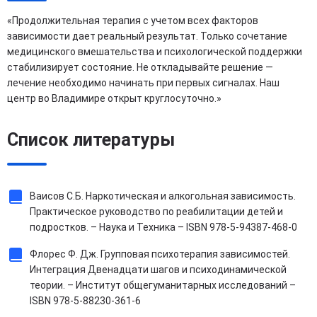
«Продолжительная терапия с учетом всех факторов
зависимости дает реальный результат. Только сочетание
медицинского вмешательства и психологической поддержки
стабилизирует состояние. Не откладывайте решение —
лечение необходимо начинать при первых сигналах. Наш
центр во Владимире открыт круглосуточно.»
Список литературы
Ваисов С.Б. Наркотическая и алкогольная зависимость.
Практическое руководство по реабилитации детей и
подростков. – Наука и Техника – ISBN 978-5-94387-468-0
Флорес Ф. Дж. Групповая психотерапия зависимостей.
Интеграция Двенадцати шагов и психодинамической
теории. – Институт общегуманитарных исследований –
ISBN 978-5-88230-361-6