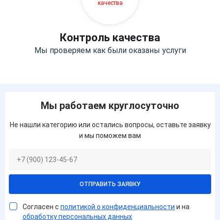
Контроль качества
Мы проверяем как были оказаны услуги
Мы работаем круглосуточно
Не нашли категорию или остались вопросы, оставьте заявку
и мы поможем вам
ОТПРАВИТЬ ЗАЯВКУ
Согласен с
политикой о конфиденциальности
и на
обработку персональных данных