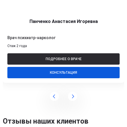
Панченко Анастасия Игоревна
Врач психиатр-нарколог
Стаж 2 года
ПОДРОБНЕЕ О ВРАЧЕ
КОНСУЛЬТАЦИЯ
Отзывы наших клиентов