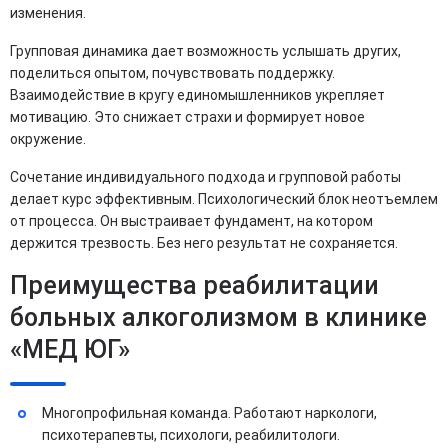
изменения.
Групповая динамика дает возможность услышать других,
поделиться опытом, почувствовать поддержку.
Взаимодействие в кругу единомышленников укрепляет
мотивацию. Это снижает страхи и формирует новое
окружение.
Сочетание индивидуального подхода и групповой работы
делает курс эффективным. Психологический блок неотъемлем
от процесса. Он выстраивает фундамент, на котором
держится трезвость. Без него результат не сохраняется.
Преимущества реабилитации
больных алкоголизмом в клинике
«МЕД ЮГ»
Многопрофильная команда. Работают наркологи,
психотерапевты, психологи, реабилитологи.