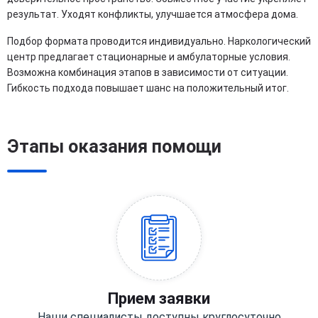
результат. Уходят конфликты, улучшается атмосфера дома.
Подбор формата проводится индивидуально. Наркологический
центр предлагает стационарные и амбулаторные условия.
Возможна комбинация этапов в зависимости от ситуации.
Гибкость подхода повышает шанс на положительный итог.
Этапы оказания помощи
Прием заявки
Наши специалисты доступны круглосуточно