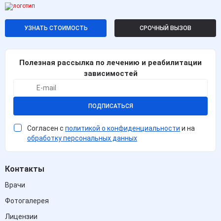
УЗНАТЬ СТОИМОСТЬ
СРОЧНЫЙ ВЫЗОВ
Полезная рассылка по лечению и реабилитации
зависимостей
ПОДПИСАТЬСЯ
Согласен с
политикой о конфиденциальности
и на
обработку персональных данных
Контакты
Врачи
Фотогалерея
Лицензии