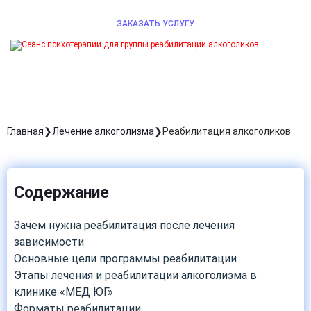
ЗАКАЗАТЬ УСЛУГУ
Главная
Лечение алкоголизма
Реабилитация алкоголиков
Содержание
Зачем нужна реабилитация после лечения
зависимости
Основные цели программы реабилитации
Этапы лечения и реабилитации алкоголизма в
клинике «МЕД ЮГ»
Форматы реабилитации