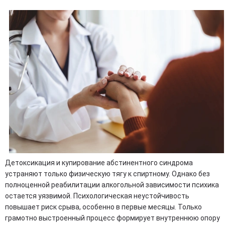
Детоксикация и купирование абстинентного синдрома
устраняют только физическую тягу к спиртному. Однако без
полноценной реабилитации алкогольной зависимости психика
остается уязвимой. Психологическая неустойчивость
повышает риск срыва, особенно в первые месяцы. Только
грамотно выстроенный процесс формирует внутреннюю опору