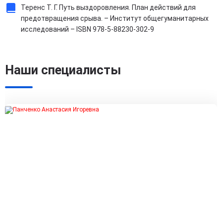
Теренс Т. Г. Путь выздоровления. План действий для
предотвращения срыва. – Институт общегуманитарных
исследований – ISBN 978-5-88230-302-9
Наши специалисты