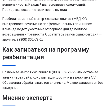
вовлеченность. Каждый шаг усиливает следующий.
Поддержка сохраняется и после выхода.
Реабилитационный центр для алкоголиков «МЕД ЮГ»
выстраивает лечение на профессиональных принципах.
Команда ведет участника от первого дня до полного
возвращения к трезвости. Обратитесь за помощью сегодня —
звоните: 8 (800) 302-73-25.
Как записаться на программу
реабилитации
Позвоните на горячую линию 8 (800) 302-73-25 или оставьте
заявку через сайт. Консультации доступны в режиме 24/7.
Обращения обрабатываются анонимно. Можно записаться без
ожидания.
Мнение эксперта