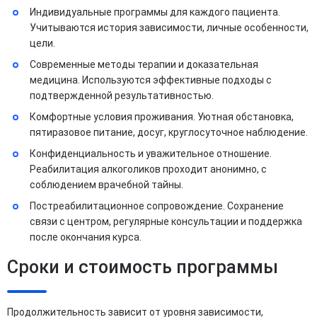
Индивидуальные программы для каждого пациента.
Учитываются история зависимости, личные особенности,
цели.
Современные методы терапии и доказательная
медицина. Используются эффективные подходы с
подтвержденной результативностью.
Комфортные условия проживания. Уютная обстановка,
пятиразовое питание, досуг, круглосуточное наблюдение.
Конфиденциальность и уважительное отношение.
Реабилитация алкоголиков проходит анонимно, с
соблюдением врачебной тайны.
Постреабилитационное сопровождение. Сохранение
связи с центром, регулярные консультации и поддержка
после окончания курса.
Сроки и стоимость программы
Продолжительность зависит от уровня зависимости,