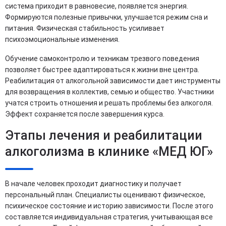
система приходит в равновесие, появляется энергия.
Формируются полезные привычки, улучшается режим сна и
питания. Физическая стабильность усиливает
психоэмоциональные изменения.
Обучение самоконтролю и техникам трезвого поведения
позволяет быстрее адаптироваться к жизни вне центра.
Реабилитация от алкогольной зависимости дает инструменты
для возвращения в коллектив, семью и общество. Участники
учатся строить отношения и решать проблемы без алкоголя.
Эффект сохраняется после завершения курса.
Этапы лечения и реабилитации
алкоголизма в клинике «МЕД ЮГ»
В начале человек проходит диагностику и получает
персональный план. Специалисты оценивают физическое,
психическое состояние и историю зависимости. После этого
составляется индивидуальная стратегия, учитывающая все