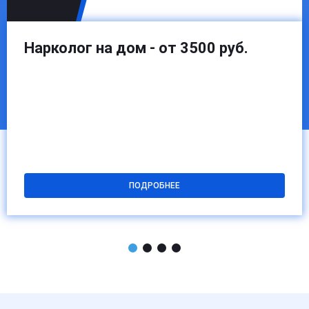
Нарколог на дом - от 3500 руб.
ПОДРОБНЕЕ