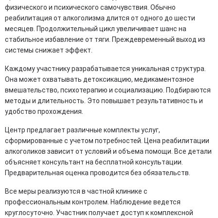
физического и психического самочувствия. Обычно
реабилитация от алкоголизма длится от одного до шести
месяцев. Продолжительный цикл увеличивает шанс на
стабильное избавление от тяги. Преждевременный выход из
системы снижает эффект.
Каждому участнику разрабатывается уникальная структура.
Она может охватывать детоксикацию, медикаментозное
вмешательство, психотерапию и социализацию. Подбираются
методы и длительность. Это повышает результативность и
удобство прохождения.
Центр предлагает различные комплекты услуг,
сформированные с учетом потребностей. Цена реабилитации
алкоголиков зависит от условий и объема помощи. Все детали
объясняет консультант на бесплатной консультации.
Предварительная оценка проводится без обязательств.
Все меры реализуются в частной клинике с
профессиональным контролем. Наблюдение ведется
круглосуточно. Участник получает доступ к комплексной