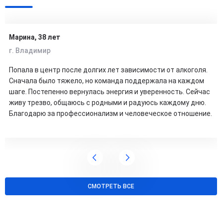
Марина, 38 лет
г. Владимир
Попала в центр после долгих лет зависимости от алкоголя.
Сначала было тяжело, но команда поддержала на каждом
шаге. Постепенно вернулась энергия и уверенность. Сейчас
живу трезво, общаюсь с родными и радуюсь каждому дню.
Благодарю за профессионализм и человеческое отношение.
СМОТРЕТЬ ВСЕ