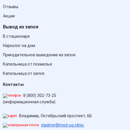
Отзывы
Акции
Вывод из запоя
В стационаре
Нарколог на дом
Принудительное выведение из запоя
Капельница от похмелья
Капельница от запоя
Контакты
8 (800) 302-73-25
(информационная служба)
Владимир, Октябрьский проспект, 6Б
vladimir@med-ug.clinic