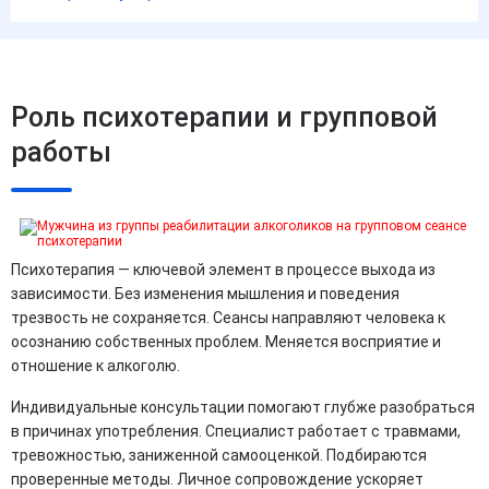
Роль психотерапии и групповой
работы
Психотерапия — ключевой элемент в процессе выхода из
зависимости. Без изменения мышления и поведения
трезвость не сохраняется. Сеансы направляют человека к
осознанию собственных проблем. Меняется восприятие и
отношение к алкоголю.
Индивидуальные консультации помогают глубже разобраться
в причинах употребления. Специалист работает с травмами,
тревожностью, заниженной самооценкой. Подбираются
проверенные методы. Личное сопровождение ускоряет