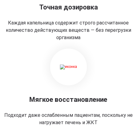
Точная дозировка
Каждая капельница содержит строго рассчитанное
количество действующих веществ — без перегрузки
организма
Мягкое восстановление
Подходит даже ослабленным пациентам, поскольку не
нагружает печень и ЖКТ