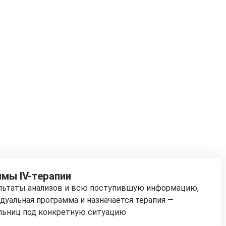
мы IV-терапии
ультаты анализов и всю поступившую информацию,
дуальная программа и назначается терапия —
льниц под конкретную ситуацию