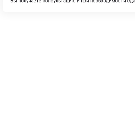
Вы получаете консультацию и при необходимости сд