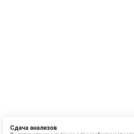
Сдача анализов