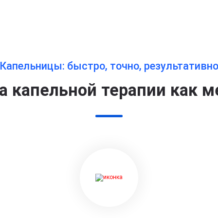
Капельницы: быстро, точно, результативн
 капельной терапии как м