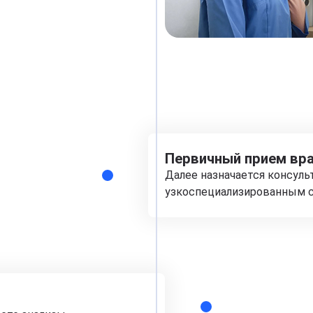
Первичный прием вра
Далее назначается консуль
узкоспециализированным с