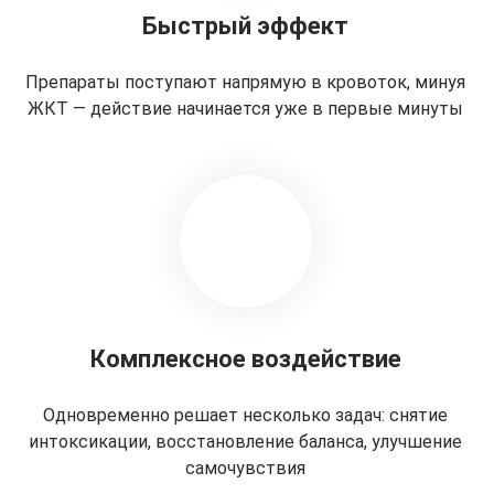
Быстрый эффект
Препараты поступают напрямую в кровоток, минуя
ЖКТ — действие начинается уже в первые минуты
Комплексное воздействие
Одновременно решает несколько задач: снятие
интоксикации, восстановление баланса, улучшение
самочувствия