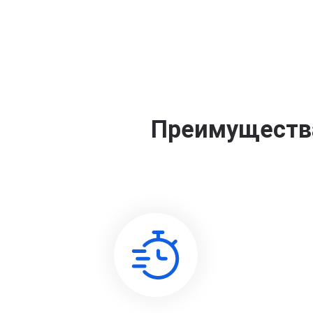
Преимущества