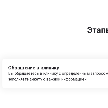
Этап
Обращение в клинику
Вы обращаетесь в клинику с определенным запросом
заполняете анкету с важной информацией