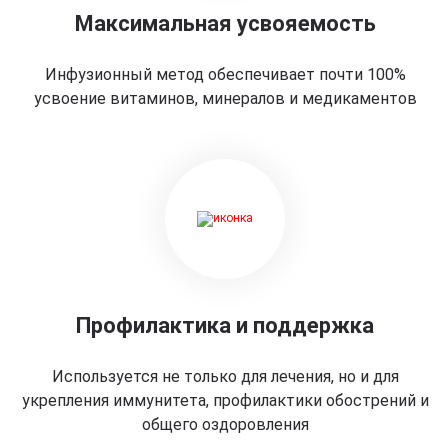
Максимальная усвояемость
Инфузионный метод обеспечивает почти 100%
усвоение витаминов, минералов и медикаментов
Профилактика и поддержка
Используется не только для лечения, но и для
укрепления иммунитета, профилактики обострений и
общего оздоровления