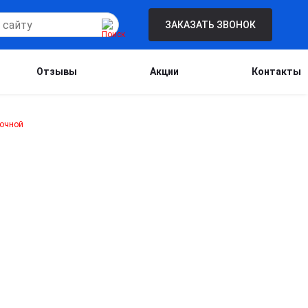
ЗАКАЗАТЬ ЗВОНОК
Отзывы
Акции
Контакты
Бесплатная консультация для новых
клиентов при проведении процедуры