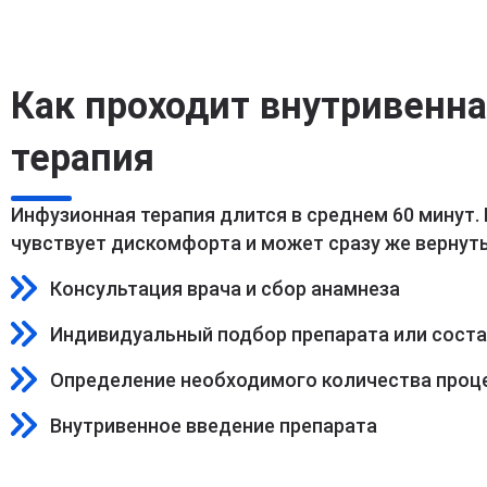
Как проходит внутривенн
терапия
Инфузионная терапия длится в среднем 60 минут.
чувствует дискомфорта и может сразу же вернуть
Консультация врача и сбор анамнеза
Индивидуальный подбор препарата или сост
Определение необходимого количества проц
Внутривенное введение препарата