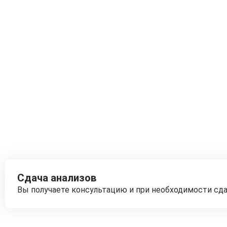
Сдача анализов
Вы получаете консультацию и при необходимости сд