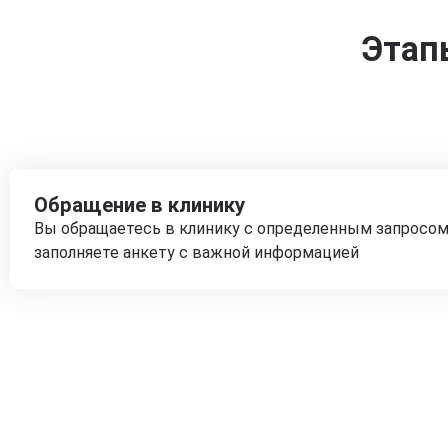
Этап
Обращение в клинику
Вы обращаетесь в клинику с определенным запросом
заполняете анкету с важной информацией