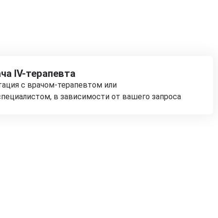
ча IV-терапевта
тация с врачом-терапевтом или
пециалистом, в зависимости от вашего запроса