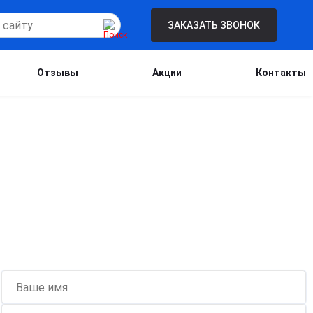
ЗАКАЗАТЬ ЗВОНОК
Отзывы
Акции
Контакты
Бесплатная консультация для новых
клиентов при проведении процедуры