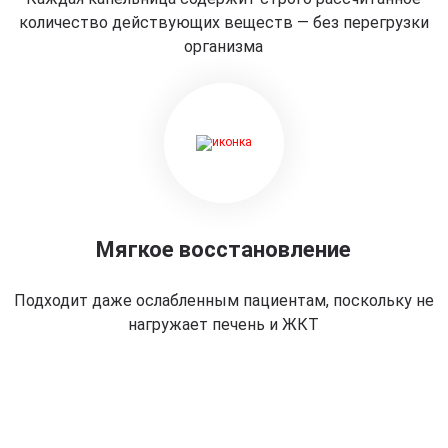
количество действующих веществ — без перегрузки
организма
Мягкое восстановление
Подходит даже ослабленным пациентам, поскольку не
нагружает печень и ЖКТ