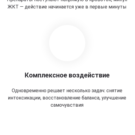
ЖКТ — действие начинается уже в первые минуты
Комплексное воздействие
Одновременно решает несколько задач: снятие
интоксикации, восстановление баланса, улучшение
самочувствия