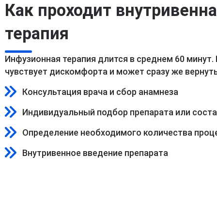
Как проходит внутривенн
терапия
Инфузионная терапия длится в среднем 60 минут.
чувствует дискомфорта и может сразу же вернуть
Консультация врача и сбор анамнеза
Индивидуальный подбор препарата или сост
Определение необходимого количества проц
Внутривенное введение препарата