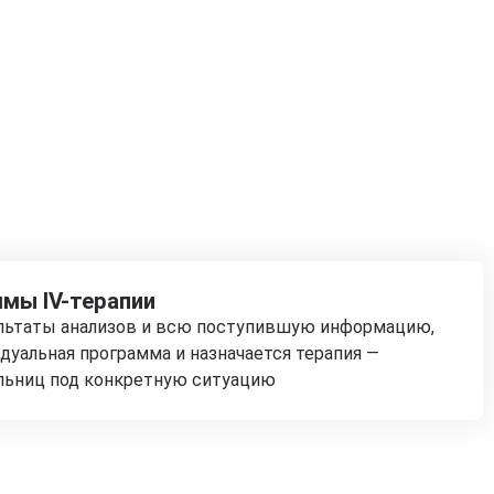
мы IV-терапии
ультаты анализов и всю поступившую информацию,
дуальная программа и назначается терапия —
льниц под конкретную ситуацию