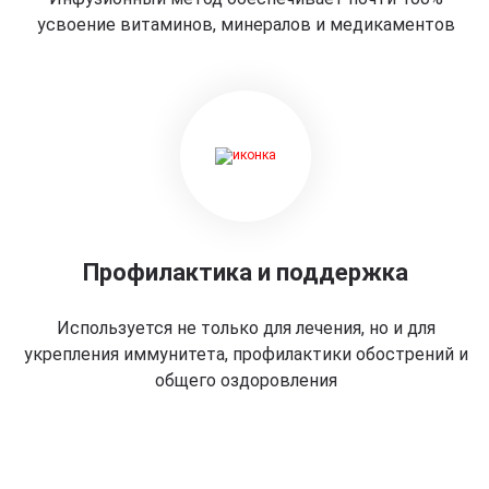
усвоение витаминов, минералов и медикаментов
Профилактика и поддержка
Используется не только для лечения, но и для
укрепления иммунитета, профилактики обострений и
общего оздоровления