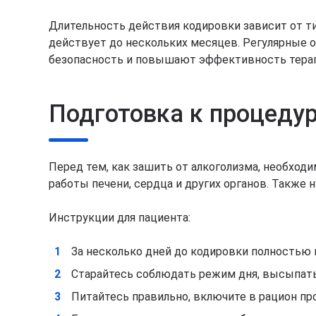
Длительность действия кодировки зависит от ти
действует до нескольких месяцев. Регулярные 
безопасность и повышают эффективность терап
Подготовка к процеду
Перед тем, как зашить от алкоголизма, необход
работы печени, сердца и других органов. Также
Инструкции для пациента:
За несколько дней до кодировки полностью 
Старайтесь соблюдать режим дня, высыпать
Питайтесь правильно, включите в рацион про