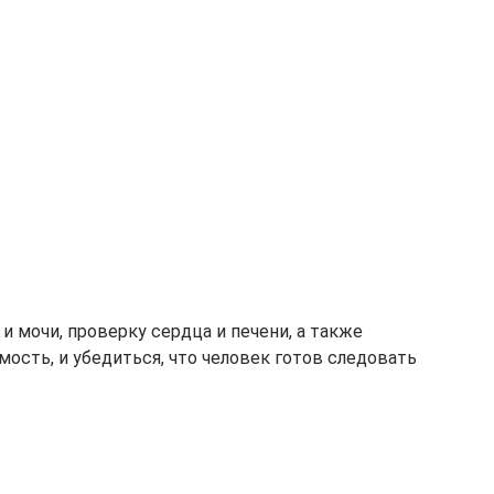
и мочи, проверку сердца и печени, а также
мость, и убедиться, что человек готов следовать