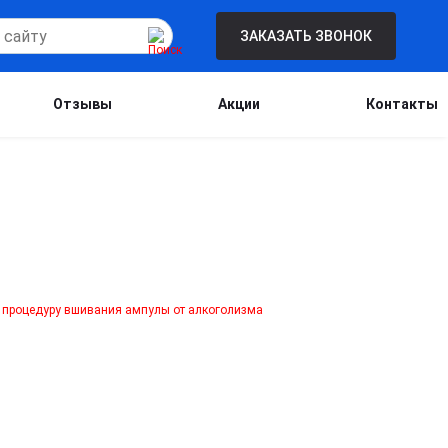
ЗАКАЗАТЬ ЗВОНОК
Отзывы
Акции
Контакты