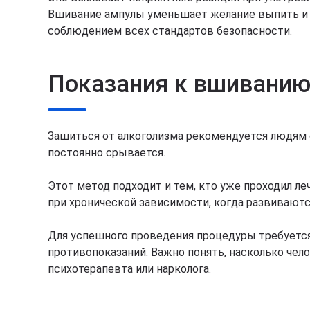
Вшивание ампулы уменьшает желание выпить и п
соблюдением всех стандартов безопасности.
Показания к вшивани
Зашиться от алкоголизма рекомендуется людям 
постоянно срывается.
Этот метод подходит и тем, кто уже проходил л
при хронической зависимости, когда развиваютс
Для успешного проведения процедуры требуется п
противопоказаний. Важно понять, насколько чело
психотерапевта или нарколога.