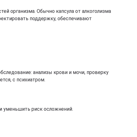
тей организма. Обычно капсула от алкоголизма
ректировать поддержку, обеспечивают
бследование: анализы крови и мочи, проверку
уется, с психиатром.
 и уменьшить риск осложнений.