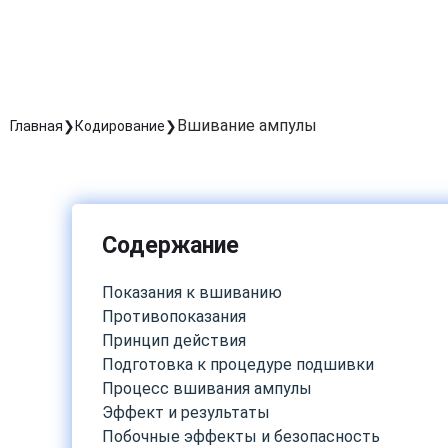
Вшивание ампулы
Главная
Кодирование
Содержание
Показания к вшиванию
Противопоказания
Принцип действия
Подготовка к процедуре подшивки
Процесс вшивания ампулы
Эффект и результаты
Побочные эффекты и безопасность