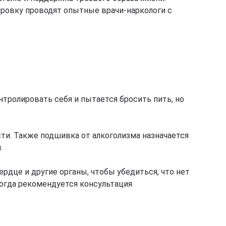
ровку проводят опытные врачи-наркологи с
тролировать себя и пытается бросить пить, но
ти. Также подшивка от алкоголизма назначается
.
рдце и другие органы, чтобы убедиться, что нет
ногда рекомендуется консультация