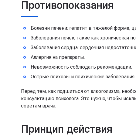
Противопоказания
Болезни печени: гепатит в тяжелой форме, 
Заболевания почек, такие как хроническая п
Заболевания сердца: сердечная недостаточно
Аллергия на препараты.
Невозможность соблюдать рекомендации.
Острые психозы и психические заболевания
Перед тем, как подшиться от алкоголизма, необх
консультацию психолога. Это нужно, чтобы исклю
советам врача.
Принцип действия