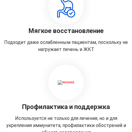
Мягкое восстановление
Подходит даже ослабленным пациентам, поскольку не
нагружает печень и ЖКТ
Профилактика и поддержка
Используется не только для лечения, но и для
укрепления иммунитета, профилактики обострений и