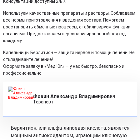
Консультации доступны 24/7.
Используем качественные препараты и растворы. Соблюдаем
все нормы приготовления и введения состава. Помогаем
восстановить обменные процессы, стабилизируем функции
организма. Предоставляем персонализированный подход
каждому.
Капельницы Берлитион — защита нервов и помощь печени. Не
откладывайте лечение!
Оформите заявку в «Мед Юг» — у нас быстро, безопасно и
профессионально.
Фокин Александр Владимирович
Терапевт
Берлитион, или альфа-липоевая кислота, является
мощным антиоксидантом, играющим ключевую