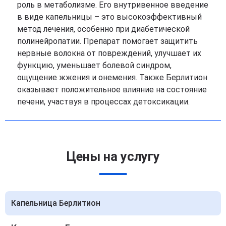
роль в метаболизме. Его внутривенное введение
в виде капельницы – это высокоэффективный
метод лечения, особенно при диабетической
полинейропатии. Препарат помогает защитить
нервные волокна от повреждений, улучшает их
функцию, уменьшает болевой синдром,
ощущение жжения и онемения. Также Берлитион
оказывает положительное влияние на состояние
печени, участвуя в процессах детоксикации.
Цены на услугу
Капельница Берлитион