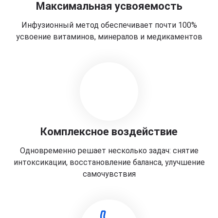
Максимальная усвояемость
Инфузионный метод обеспечивает почти 100%
усвоение витаминов, минералов и медикаментов
Комплексное воздействие
Одновременно решает несколько задач: снятие
интоксикации, восстановление баланса, улучшение
самочувствия