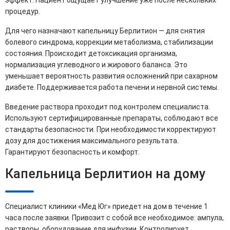
процедур.
Для чего назначают капельницу Берлитион — для снятия
болевого синдрома, коррекции метаболизма, стабилизации
состояния. Происходит детоксикация организма,
нормализация углеводного и жирового баланса. Это
уменьшает вероятность развития осложнений при сахарном
диабете. Поддерживается работа печени и нервной системы.
Введение раствора проходит под контролем специалиста.
Используют сертифицированные препараты, соблюдают все
стандарты безопасности. При необходимости корректируют
дозу для достижения максимального результата.
Гарантируют безопасность и комфорт.
Капельница Берлитион на дому
Специалист клиники «Мед Юг» приедет на дом в течение 1
часа после заявки. Привозит с собой все необходимое: ампула,
растворы, оборудование для инфузии. Контролирует