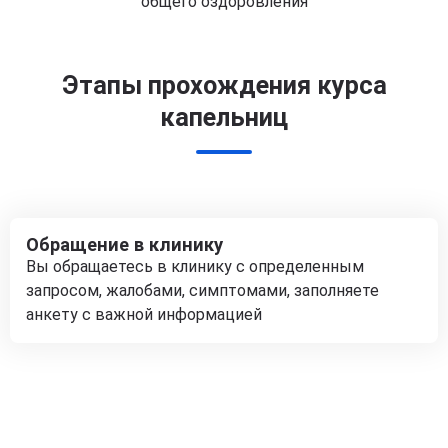
общего оздоровления
Этапы прохождения курса
капельниц
Обращение в клинику
Вы обращаетесь в клинику с определенным
запросом, жалобами, симптомами, заполняете
анкету с важной информацией