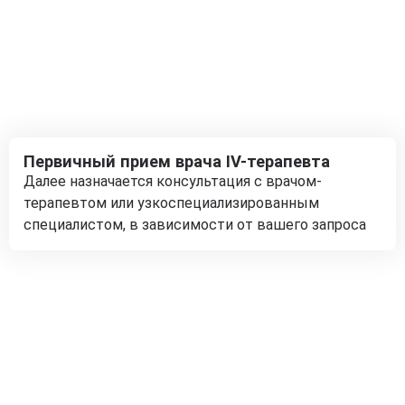
Первичный прием врача IV-терапевта
Далее назначается консультация с врачом-
терапевтом или узкоспециализированным
специалистом, в зависимости от вашего запроса