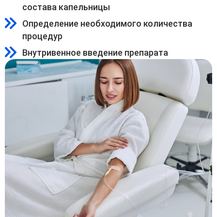
состава капельницы
Определение необходимого количества
процедур
Внутривенное введение препарата