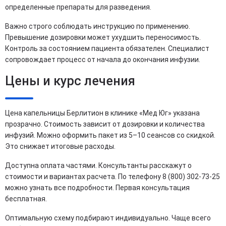
определенные препараты для разведения.
Важно строго соблюдать инструкцию по применению.
Превышение дозировки может ухудшить переносимость.
Контроль за состоянием пациента обязателен. Специалист
сопровождает процесс от начала до окончания инфузии.
Цены и курс лечения
Цена капельницы Берлитион в клинике «Мед Юг» указана
прозрачно. Стоимость зависит от дозировки и количества
инфузий. Можно оформить пакет из 5–10 сеансов со скидкой.
Это снижает итоговые расходы.
Доступна оплата частями. Консультанты расскажут о
стоимости и вариантах расчета. По телефону 8 (800) 302-73-25
можно узнать все подробности. Первая консультация
бесплатная.
Оптимальную схему подбирают индивидуально. Чаще всего