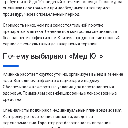
требуется от 5 до 10 введений в течение месяца. После курса
оценивают состояние и при необходимости повторяют
процедуру через определенный период.
Стоимость ниже, чем при самостоятельной покупке
препаратов в аптека. Лечение под контролем специалиста
безопаснее и эффективнее. Клиника предоставляет полный
сервис от консультации до завершения терапии.
Почему выбирают «Мед Юг»
Клиника работает круглосуточно, организует выезд в течение
часа. Выполняем инфузии в стационаре и на дому.
Обеспечиваем комфортные условия для восстановления
здоровья. Применяем сертифицированные лекарственные
средства.
Специалисты подбирают индивидуальный план воздействия.
Контролируют состояние пациента, следят за
переносимостью. Гарантируют безопасность введения.