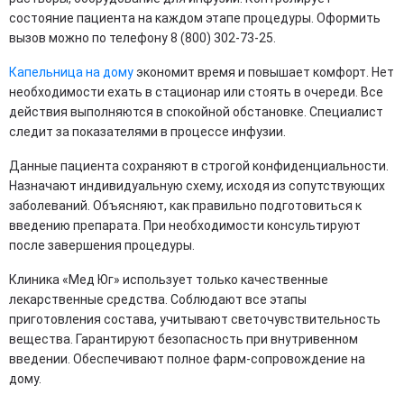
состояние пациента на каждом этапе процедуры. Оформить
вызов можно по телефону 8 (800) 302-73-25.
Капельница на дому
экономит время и повышает комфорт. Нет
необходимости ехать в стационар или стоять в очереди. Все
действия выполняются в спокойной обстановке. Специалист
следит за показателями в процессе инфузии.
Данные пациента сохраняют в строгой конфиденциальности.
Назначают индивидуальную схему, исходя из сопутствующих
заболеваний. Объясняют, как правильно подготовиться к
введению препарата. При необходимости консультируют
после завершения процедуры.
Клиника «Мед Юг» использует только качественные
лекарственные средства. Соблюдают все этапы
приготовления состава, учитывают светочувствительность
вещества. Гарантируют безопасность при внутривенном
введении. Обеспечивают полное фарм-сопровождение на
дому.