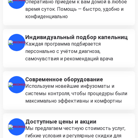
Оперативно приедем к вам домой в любое
время суток. Помощь — быстро, удобно и
конфиденциально
Индивидуальный подбор капельниц
Каждая программа подбирается
персонально с учётом диагноза,
самочувствия и рекомендаций врача
Современное оборудование
Используем новейшие инфузоматы и
системы контроля, чтобы процедуры были
максимально эффективны и комфортны
Доступные цены и акции
Мы предлагаем честную стоимость услуг,
гибкие условия и регулярные скидки для