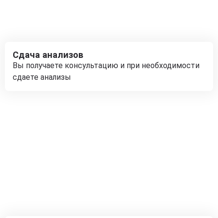
Сдача анализов
Вы получаете консультацию и при необходимости
сдаете анализы