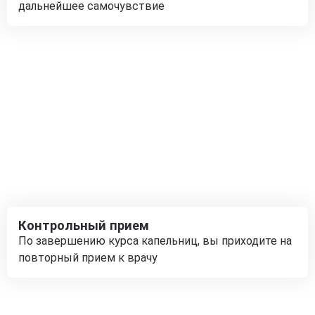
дальнейшее самочувствие
Контрольный прием
По завершению курса капельниц, вы приходите на
повторный прием к врачу