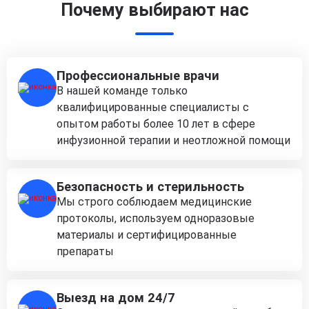
Почему выбирают нас
Профессиональные врачи
В нашей команде только
квалифицированные специалисты с
опытом работы более 10 лет в сфере
инфузионной терапии и неотложной помощи
Безопасность и стерильность
Мы строго соблюдаем медицинские
протоколы, используем одноразовые
материалы и сертифицированные
препараты
Выезд на дом 24/7