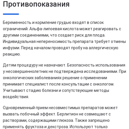
Противопоказания
Беременность и кормление грудью входят в список
ограничений. Альфа-липоевая кислота может реагировать с
другими соединениями, что создает риск для плода.
Индивидуальная непереносимость препарата требует отмены
инфузии. Перед началом проводят пробу на аллергическую
реакцию.
Детям процедуру не назначают. Безопасность использования
у несовершеннолетних не подтверждена исследованиями. При
онкологических заболеваниях решение о применении
принимает специалист после консультации с онкологом.
Учитывают стадию болезни и сопутствующие методы
воздействия.
Одновременный прием несовместимых препаратов может
вызвать побочный эффект. Берлитион не совмещают с
растворами, содержащими глюкоза. Также запрещено
применять фруктоза и декстроза. Используют только