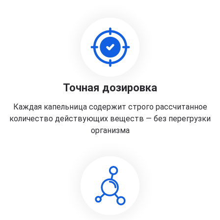
Точная дозировка
Каждая капельница содержит строго рассчитанное
количество действующих веществ — без перегрузки
организма