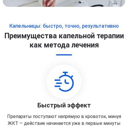
Капельницы: быстро, точно, результативно
Преимущества капельной терапии
как метода лечения
Быстрый эффект
Препараты поступают напрямую в кровоток, минуя
ЖКТ — действие начинается уже в первые минуты