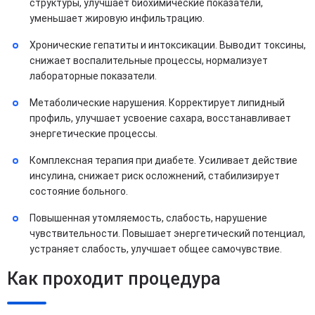
структуры, улучшает биохимические показатели,
уменьшает жировую инфильтрацию.
Хронические гепатиты и интоксикации. Выводит токсины,
снижает воспалительные процессы, нормализует
лабораторные показатели.
Метаболические нарушения. Корректирует липидный
профиль, улучшает усвоение сахара, восстанавливает
энергетические процессы.
Комплексная терапия при диабете. Усиливает действие
инсулина, снижает риск осложнений, стабилизирует
состояние больного.
Повышенная утомляемость, слабость, нарушение
чувствительности. Повышает энергетический потенциал,
устраняет слабость, улучшает общее самочувствие.
Как проходит процедура