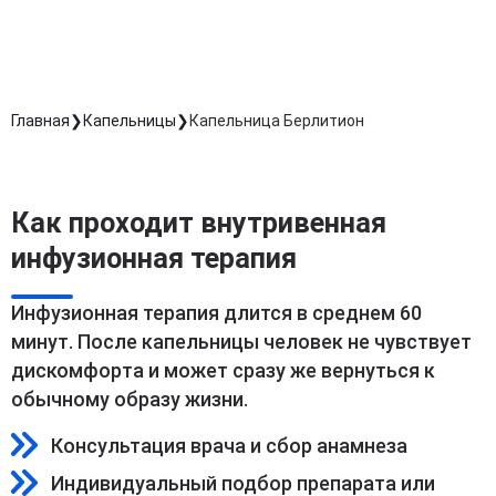
Длительность процедуры — 60 минут
Главная
Капельницы
Капельница Берлитион
Как проходит внутривенная
инфузионная терапия
Инфузионная терапия длится в среднем 60
минут. После капельницы человек не чувствует
дискомфорта и может сразу же вернуться к
обычному образу жизни.
Консультация врача и сбор анамнеза
Индивидуальный подбор препарата или