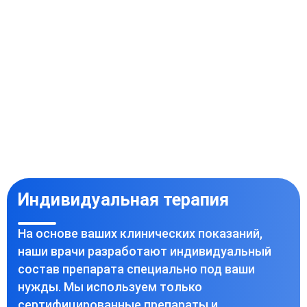
Индивидуальная терапия
На основе ваших клинических показаний,
наши врачи разработают индивидуальный
состав препарата специально под ваши
нужды. Мы используем только
сертифицированные препараты и