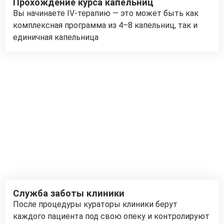
Прохождение курса капельниц
Вы начинаете IV-терапию — это может быть как
комплексная программа из 4–8 капельниц, так и
единичная капельница
Служба заботы клиники
После процедуры кураторы клиники берут
каждого пациента под свою опеку и контролируют