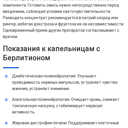
компонента. Готовить смесь нужно непосредственно перед
введением, соблюдая условия светочувствительности.
Разводить концентрат рекомендуется в натрий хлорид или
рингер, избегая декстроза и фруктоза из-за несовместимости.
Одновременный прием других препаратов согласовывают с
врачом.
Показания к капельницам с
Берлитионом
Диабетическая полинейропатия. Улучшает
проводимость нервных импульсов, устраняет чувство
жжения, устраняет онемение.
Алкогольная полинейропатия. Очищает кровь, снижает
токсическую нагрузку, стабилизирует нервную
активность.
Жировая дистрофия печени. Поддерживает клеточные