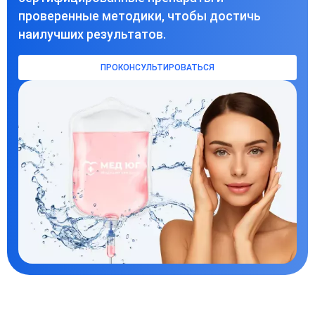
проверенные методики, чтобы достичь
наилучших результатов.
ПРОКОНСУЛЬТИРОВАТЬСЯ