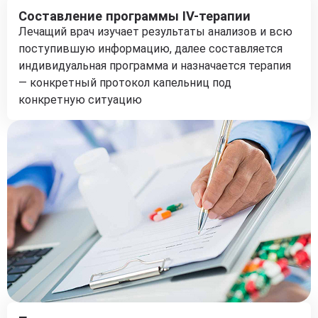
Составление программы IV-терапии
Лечащий врач изучает результаты анализов и всю
поступившую информацию, далее составляется
индивидуальная программа и назначается терапия
— конкретный протокол капельниц под
конкретную ситуацию