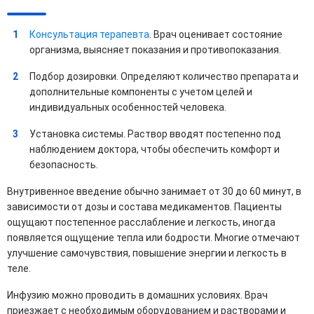
Консультация терапевта
. Врач оценивает состояние
организма, выясняет показания и противопоказания.
Подбор дозировки. Определяют количество препарата и
дополнительные компоненты с учетом целей и
индивидуальных особенностей человека.
Установка системы. Раствор вводят постепенно под
наблюдением доктора, чтобы обеспечить комфорт и
безопасность.
Внутривенное введение обычно занимает от 30 до 60 минут, в
зависимости от дозы и состава медикаментов. Пациенты
ощущают постепенное расслабление и легкость, иногда
появляется ощущение тепла или бодрости. Многие отмечают
улучшение самочувствия, повышение энергии и легкость в
теле.
Инфузию можно проводить в домашних условиях. Врач
приезжает с необходимым оборудованием и растворами и