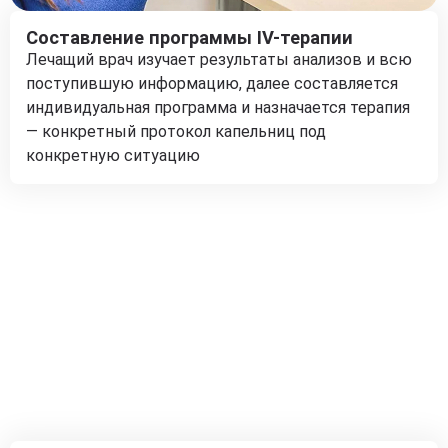
Составление программы IV-терапии
Лечащий врач изучает результаты анализов и всю
поступившую информацию, далее составляется
индивидуальная программа и назначается терапия
— конкретный протокол капельниц под
конкретную ситуацию