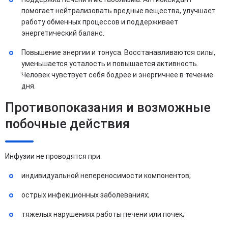
помогает нейтрализовать вредные вещества, улучшает
работу обменных процессов и поддерживает
энергетический баланс.
Повышение энергии и тонуса. Восстанавливаются силы,
уменьшается усталость и повышается активность.
Человек чувствует себя бодрее и энергичнее в течение
дня.
Противопоказания и возможные
побочные действия
Инфузии не проводятся при:
индивидуальной непереносимости компонентов;
острых инфекционных заболеваниях;
тяжелых нарушениях работы печени или почек;