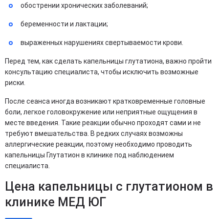
обострении хронических заболеваний;
беременности и лактации;
выраженных нарушениях свертываемости крови.
Перед тем, как сделать капельницы глутатиона, важно пройти
консультацию специалиста, чтобы исключить возможные
риски.
После сеанса иногда возникают кратковременные головные
боли, легкое головокружение или неприятные ощущения в
месте введения. Такие реакции обычно проходят сами и не
требуют вмешательства. В редких случаях возможны
аллергические реакции, поэтому необходимо проводить
капельницы Глутатион в клинике под наблюдением
специалиста.
Цена капельницы с глутатионом в
клинике МЕД ЮГ