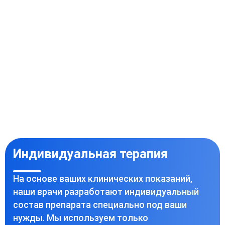
Индивидуальная терапия
На основе ваших клинических показаний,
наши врачи разработают индивидуальный
состав препарата специально под ваши
нужды. Мы используем только