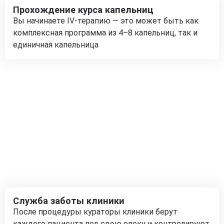
Прохождение курса капельниц
Вы начинаете IV-терапию — это может быть как
комплексная программа из 4–8 капельниц, так и
единичная капельница
Служба заботы клиники
После процедуры кураторы клиники берут
каждого пациента под свою опеку и контролируют