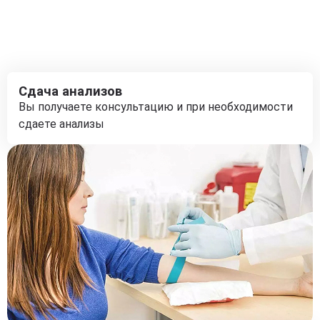
Сдача анализов
Вы получаете консультацию и при необходимости
сдаете анализы