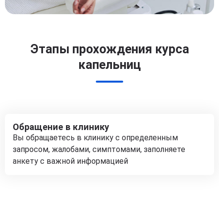
Этапы прохождения курса
капельниц
Обращение в клинику
Вы обращаетесь в клинику с определенным
запросом, жалобами, симптомами, заполняете
анкету с важной информацией