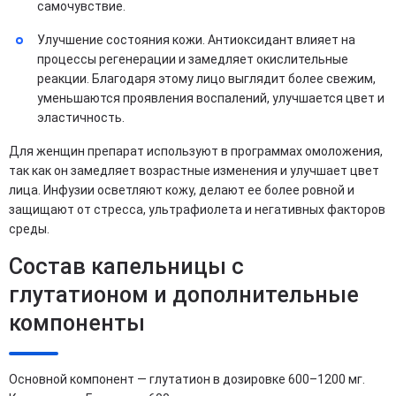
самочувствие.
Улучшение состояния кожи. Антиоксидант влияет на
процессы регенерации и замедляет окислительные
реакции. Благодаря этому лицо выглядит более свежим,
уменьшаются проявления воспалений, улучшается цвет и
эластичность.
Для женщин препарат используют в программах омоложения,
так как он замедляет возрастные изменения и улучшает цвет
лица. Инфузии осветляют кожу, делают ее более ровной и
защищают от стресса, ультрафиолета и негативных факторов
среды.
Состав капельницы с
глутатионом и дополнительные
компоненты
Основной компонент — глутатион в дозировке 600–1200 мг.