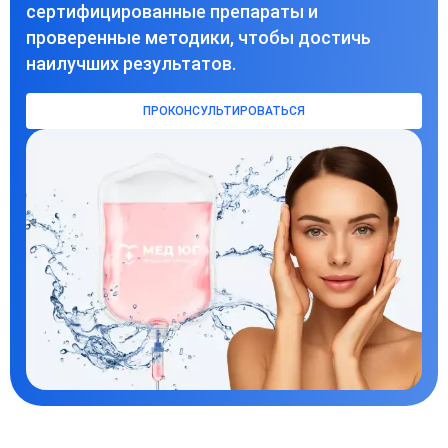
сертифицированные препараты и
проверенные методики, чтобы достичь
наилучших результатов.
ПРОКОНСУЛЬТИРОВАТЬСЯ