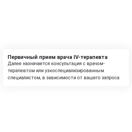
Первичный прием врача IV-терапевта
Далее назначается консультация с врачом-
терапевтом или узкоспециализированным
специалистом, в зависимости от вашего запроса