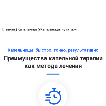
Длительность процедуры — 60 минут
Главная
Капельницы
Капельница Глутатион
Капельницы: быстро, точно, результативно
Преимущества капельной терапии
как метода лечения