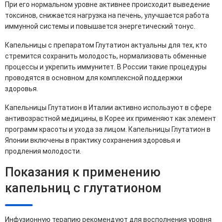
При его нормальном уровне активнее происходит выведение
токсинов, снижается нагрузка на печень, улучшается работа
иммунной системы и повышается энергетический тонус.
Капельницы с препаратом Глутатион актуальны для тех, кто
стремится сохранить молодость, нормализовать обменные
процессы и укрепить иммунитет. В России такие процедуры
проводятся в основном для комплексной поддержки
здоровья.
Капельницы Глутатион в Италии активно используют в сфере
антивозрастной медицины, в Корее их применяют как элемент
программ красоты и ухода за лицом. Капельницы Глутатион в
Японии включены в практику сохранения здоровья и
продления молодости.
Показания к применению
капельниц с глутатионом
Инфузионную терапию рекомендуют для восполнения уровня