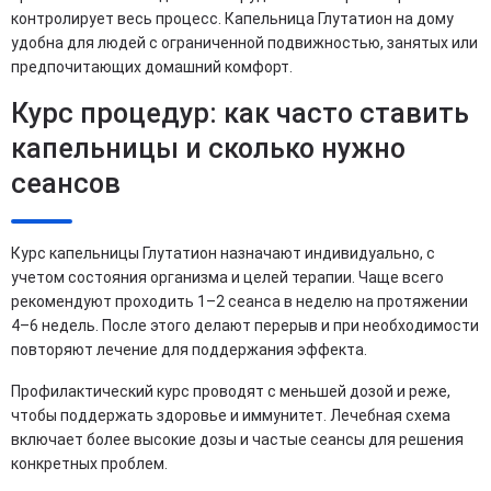
контролирует весь процесс. Капельница Глутатион на дому
удобна для людей с ограниченной подвижностью, занятых или
предпочитающих домашний комфорт.
Курс процедур: как часто ставить
капельницы и сколько нужно
сеансов
Курс капельницы Глутатион назначают индивидуально, с
учетом состояния организма и целей терапии. Чаще всего
рекомендуют проходить 1–2 сеанса в неделю на протяжении
4–6 недель. После этого делают перерыв и при необходимости
повторяют лечение для поддержания эффекта.
Профилактический курс проводят с меньшей дозой и реже,
чтобы поддержать здоровье и иммунитет. Лечебная схема
включает более высокие дозы и частые сеансы для решения
конкретных проблем.