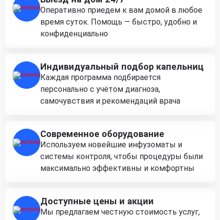
Оперативно приедем к вам домой в любое
время суток. Помощь — быстро, удобно и
конфиденциально
Индивидуальный подбор капельниц
Каждая программа подбирается
персонально с учётом диагноза,
самочувствия и рекомендаций врача
Современное оборудование
Используем новейшие инфузоматы и
системы контроля, чтобы процедуры были
максимально эффективны и комфортны
Доступные цены и акции
Мы предлагаем честную стоимость услуг,