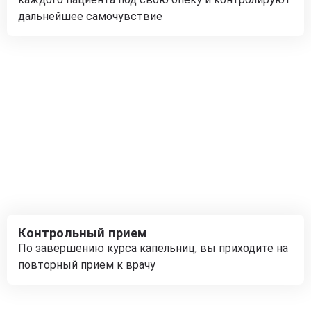
дальнейшее самочувствие
Контрольный прием
По завершению курса капельниц, вы приходите на
повторный прием к врачу