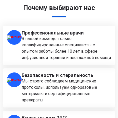
Почему выбирают нас
Профессиональные врачи
В нашей команде только
квалифицированные специалисты с
опытом работы более 10 лет в сфере
инфузионной терапии и неотложной помощи
Безопасность и стерильность
Мы строго соблюдаем медицинские
протоколы, используем одноразовые
материалы и сертифицированные
препараты
Выезд на дом 24/7