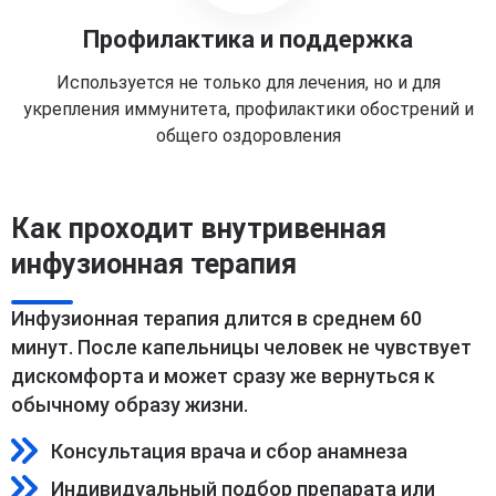
Профилактика и поддержка
Используется не только для лечения, но и для
укрепления иммунитета, профилактики обострений и
общего оздоровления
Как проходит внутривенная
инфузионная терапия
Инфузионная терапия длится в среднем 60
минут. После капельницы человек не чувствует
дискомфорта и может сразу же вернуться к
обычному образу жизни.
Консультация врача и сбор анамнеза
Индивидуальный подбор препарата или