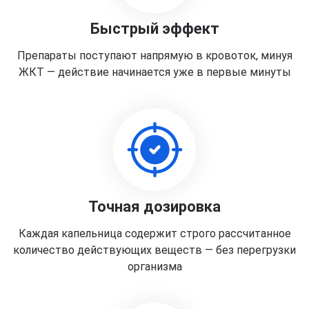
Быстрый эффект
Препараты поступают напрямую в кровоток, минуя
ЖКТ — действие начинается уже в первые минуты
Точная дозировка
Каждая капельница содержит строго рассчитанное
количество действующих веществ — без перегрузки
организма