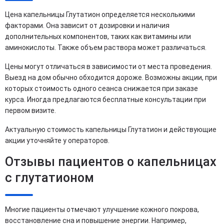
Цена капельницы Глутатион определяется несколькими
факторами. Она зависит от дозировки и наличия
дополнительных компонентов, таких как витамины или
аминокислоты. Также объем раствора может различаться.
Цены могут отличаться в зависимости от места проведения.
Выезд на дом обычно обходится дороже. Возможны акции, при
которых стоимость одного сеанса снижается при заказе
курса. Иногда предлагаются бесплатные консультации при
первом визите.
Актуальную стоимость капельницы Глутатион и действующие
акции уточняйте у операторов.
Отзывы пациентов о капельницах
с глутатионом
Многие пациенты отмечают улучшение кожного покрова,
восстановление сна и повышение энергии. Например,