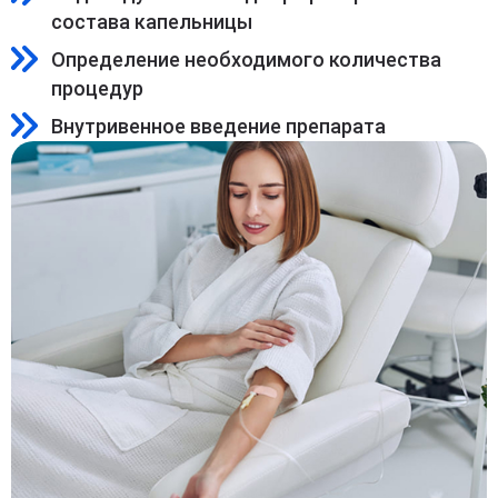
состава капельницы
Определение необходимого количества
процедур
Внутривенное введение препарата