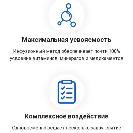
Максимальная усвояемость
Инфузионный метод обеспечивает почти 100%
усвоение витаминов, минералов и медикаментов
Комплексное воздействие
Одновременно решает несколько задач: снятие