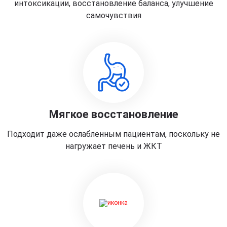
интоксикации, восстановление баланса, улучшение
самочувствия
Мягкое восстановление
Подходит даже ослабленным пациентам, поскольку не
нагружает печень и ЖКТ