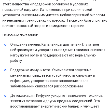
этого вещества и поддержки организма в условиях
повышенной нагрузки. Их применяют при хронической
усталости, снижении иммунитета, неблагоприятной экологии,
интенсивных тренировках и стрессах. Также они благоприятно
влияют на кожный покров и замедляют старение.
Основные показания:
Очищение печени. Капельницы для печени Глутатион
нейтрализуют и ускоряют выведение токсинов, снижают
нагрузку на орган и поддерживают его нормальную
работу.
Поддержка иммунитета. Усиливаются защитные
механизмы, повышается устойчивость к вирусам и
инфекциям, ускоряется восстановление после
заболеваний и снижается риск осложнений.
Детоксикация. Инфузии ускоряют выведение токсинов,
тяжелых металлов и других вредных соединений. Это
восстанавливает энергетический баланс и улучшает