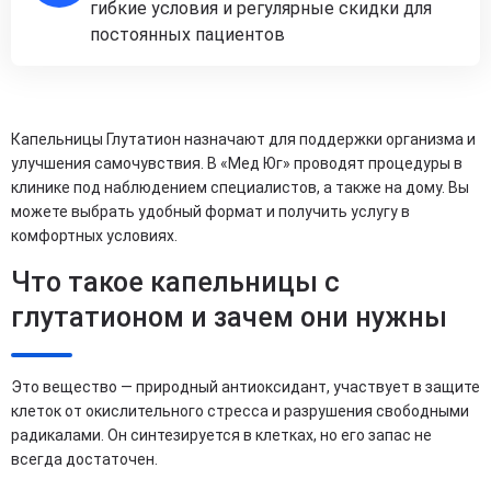
гибкие условия и регулярные скидки для
постоянных пациентов
Капельницы Глутатион назначают для поддержки организма и
улучшения самочувствия. В «Мед Юг» проводят процедуры в
клинике под наблюдением специалистов, а также на дому. Вы
можете выбрать удобный формат и получить услугу в
комфортных условиях.
Что такое капельницы с
глутатионом и зачем они нужны
Это вещество — природный антиоксидант, участвует в защите
клеток от окислительного стресса и разрушения свободными
радикалами. Он синтезируется в клетках, но его запас не
всегда достаточен.