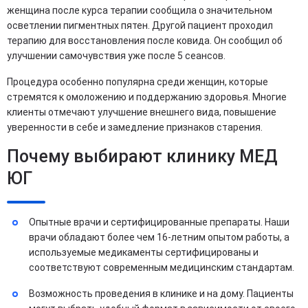
женщина после курса терапии сообщила о значительном
осветлении пигментных пятен. Другой пациент проходил
терапию для восстановления после ковида. Он сообщил об
улучшении самочувствия уже после 5 сеансов.
Процедура особенно популярна среди женщин, которые
стремятся к омоложению и поддержанию здоровья. Многие
клиенты отмечают улучшение внешнего вида, повышение
уверенности в себе и замедление признаков старения.
Почему выбирают клинику МЕД
ЮГ
Опытные врачи и сертифицированные препараты. Наши
врачи обладают более чем 16-летним опытом работы, а
используемые медикаменты сертифицированы и
соответствуют современным медицинским стандартам.
Возможность проведения в клинике и на дому. Пациенты