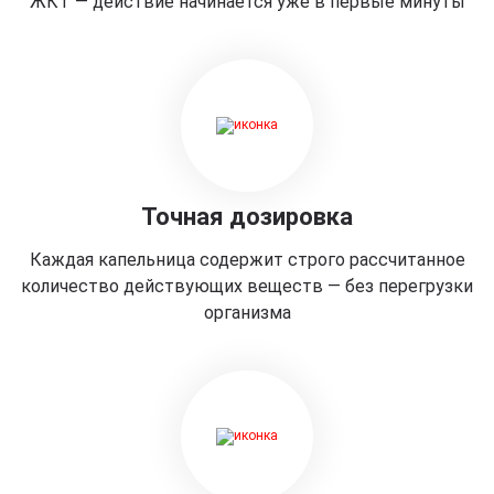
ЖКТ — действие начинается уже в первые минуты
Точная дозировка
Каждая капельница содержит строго рассчитанное
количество действующих веществ — без перегрузки
организма