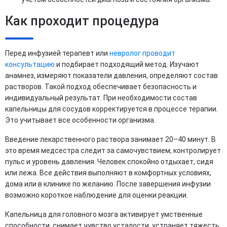
Как проходит процедура
Перед инфузией терапевт или
невролог проводит
консультацию
и подбирает подходящий метод. Изучают
анамнез, измеряют показатели давления, определяют состав
растворов. Такой подход обеспечивает безопасность и
индивидуальный результат. При необходимости состав
капельницы для сосудов корректируется в процессе терапии.
Это учитывает все особенности организма.
Введение лекарственного раствора занимает 20–40 минут. В
это время медсестра следит за самочувствием, контролирует
пульс и уровень давления. Человек спокойно отдыхает, сидя
или лежа. Все действия выполняют в комфортных условиях,
дома или в клинике по желанию. После завершения инфузии
возможно короткое наблюдение для оценки реакции.
Капельница для головного мозга активирует умственные
способности, снимает чувство усталости, устраняет тяжесть