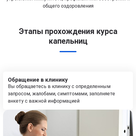
общего оздоровления
Этапы прохождения курса
капельниц
Обращение в клинику
Вы обращаетесь в клинику с определенным
запросом, жалобами, симптомами, заполняете
анкету с важной информацией