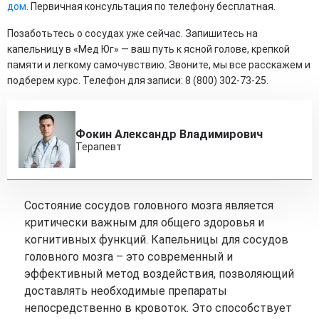
дом
. Первичная консультация по телефону бесплатная.
Позаботьтесь о сосудах уже сейчас. Запишитесь на
капельницу в «Мед Юг» — ваш путь к ясной голове, крепкой
памяти и легкому самочувствию. Звоните, мы все расскажем и
подберем курс. Телефон для записи: 8 (800) 302-73-25.
Фокин Александр Владимирович
Терапевт
Состояние сосудов головного мозга является
критически важным для общего здоровья и
когнитивных функций. Капельницы для сосудов
головного мозга – это современный и
эффективный метод воздействия, позволяющий
доставлять необходимые препараты
непосредственно в кровоток. Это способствует