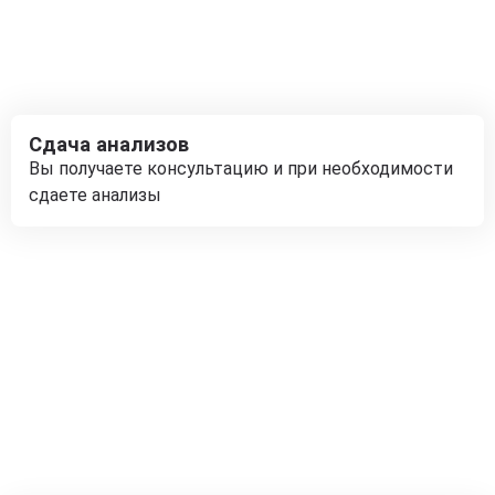
Сдача анализов
Вы получаете консультацию и при необходимости
сдаете анализы