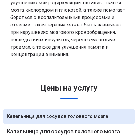
улучшению микроциркуляции, питанию тканей
мозга кислородом и глюкозой, а также помогает
бороться с воспалительными процессами и
отеками. Такая терапия может быть назначена
при нарушениях мозгового кровообращения,
последствиях инсультов, черепно-мозговых
травмах, а также для улучшения памяти и
концентрации внимания.
Цены на услугу
Капельница для сосудов головного мозга
Капельница для сосудов головного мозга