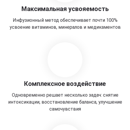
Максимальная усвояемость
Инфузионный метод обеспечивает почти 100%
усвоение витаминов, минералов и медикаментов
Комплексное воздействие
Одновременно решает несколько задач: снятие
интоксикации, восстановление баланса, улучшение
самочувствия