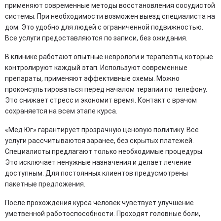
применяют современные методы восстановления сосудистой
системы. При необходимости возможен выезд специалиста на
дом. Это удобно для людей с ограниченной подвижностью.
Все услуги предоставляются по записи, без ожидания.
В клинике работают опытные неврологи и терапевты, которые
контролируют каждый этап. Используют современные
препараты, применяют эффективные схемы. Можно
проконсультироваться перед началом терапии по телефону.
Это снижает стресс и экономит время. Контакт с врачом
сохраняется на всем этапе курса.
«Мед Юг» гарантирует прозрачную ценовую политику. Все
услуги рассчитываются заранее, без скрытых платежей.
Специалисты предлагают только необходимые процедуры.
Это исключает ненужные назначения и делает лечение
доступным. Для постоянных клиентов предусмотрены
пакетные предложения.
После прохождения курса человек чувствует улучшение
умственной работоспособности. Проходят головные боли,