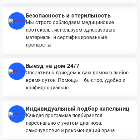
Безопасность и стерильность
Мы строго соблюдаем медицинские
протоколы, используем одноразовые
материалы и сертифицированные
препараты
Выезд на дом 24/7
Оперативно приедем к вам домой в любое
время суток. Помощь — быстро, удобно и
конфиденциально
Индивидуальный подбор капельниц
Каждая программа подбирается
персонально с учётом диагноза,
самочувствия и рекомендаций врача