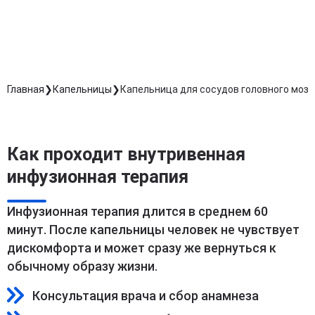
Длительность процедуры — 60 минут
Главная
Капельницы
Капельница для сосудов головного мозг
Как проходит внутривенная
инфузионная терапия
Инфузионная терапия длится в среднем 60
минут. После капельницы человек не чувствует
дискомфорта и может сразу же вернуться к
обычному образу жизни.
Консультация врача и сбор анамнеза