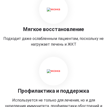
Мягкое восстановление
Подходит даже ослабленным пациентам, поскольку не
нагружает печень и ЖКТ
Профилактика и поддержка
Используется не только для лечения, но и для
укрепления иммунитета, профилактики обострений и