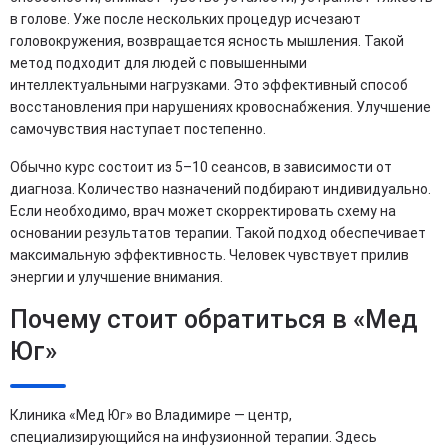
в голове. Уже после нескольких процедур исчезают
головокружения, возвращается ясность мышления. Такой
метод подходит для людей с повышенными
интеллектуальными нагрузками. Это эффективный способ
восстановления при нарушениях кровоснабжения. Улучшение
самочувствия наступает постепенно.
Обычно курс состоит из 5–10 сеансов, в зависимости от
диагноза. Количество назначений подбирают индивидуально.
Если необходимо, врач может скорректировать схему на
основании результатов терапии. Такой подход обеспечивает
максимальную эффективность. Человек чувствует прилив
энергии и улучшение внимания.
Почему стоит обратиться в «Мед
Юг»
Клиника «Мед Юг» во Владимире — центр,
специализирующийся на инфузионной терапии. Здесь