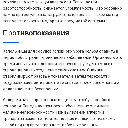
исчезает тяжесть, улучшается сон. Повышается
работоспособность, снижается утомляемость. Это особенно
важно при регулярных нагрузках на интеллект. Такой метод
позволяет сохранить здоровье сосудистой системы.
Противопоказания
Капельницы для сосудов головного мозга нельзя ставить в
период обострения хронических заболеваний. Организм в это
время испытывает дополнительную нагрузку, что может
спровоцировать ухудшение самочувствия. Сначала
стабилизируют базовые показатели, затем переходят к
поддерживающей терапии. Это снижает риск осложнений и
делает лечение безопасным.
Аллергия на лекарственные вещества требует особого
контроля. Перед началом курса обязательно уточняют
наличие непереносимости. При выявлении аллергии
препараты заменяют или полностью исключают из схемы.
Такой подход предотвращает побочные реакции.