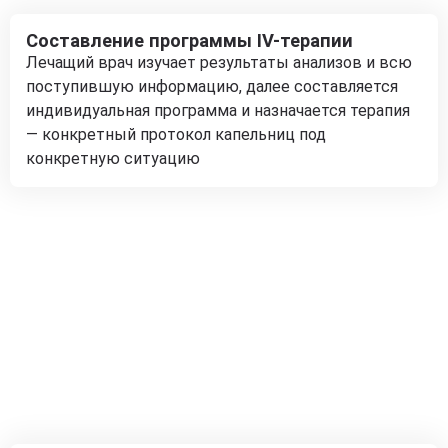
Составление программы IV-терапии
Лечащий врач изучает результаты анализов и всю
поступившую информацию, далее составляется
индивидуальная программа и назначается терапия
— конкретный протокол капельниц под
конкретную ситуацию