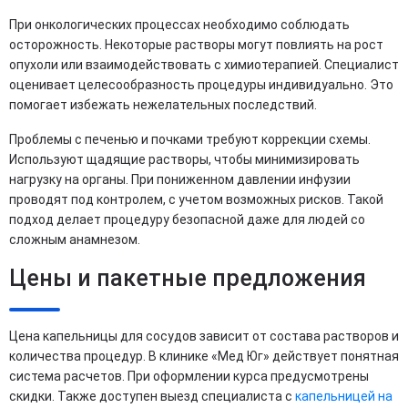
При онкологических процессах необходимо соблюдать
осторожность. Некоторые растворы могут повлиять на рост
опухоли или взаимодействовать с химиотерапией. Специалист
оценивает целесообразность процедуры индивидуально. Это
помогает избежать нежелательных последствий.
Проблемы с печенью и почками требуют коррекции схемы.
Используют щадящие растворы, чтобы минимизировать
нагрузку на органы. При пониженном давлении инфузии
проводят под контролем, с учетом возможных рисков. Такой
подход делает процедуру безопасной даже для людей со
сложным анамнезом.
Цены и пакетные предложения
Цена капельницы для сосудов зависит от состава растворов и
количества процедур. В клинике «Мед Юг» действует понятная
система расчетов. При оформлении курса предусмотрены
скидки. Также доступен выезд специалиста с
капельницей на