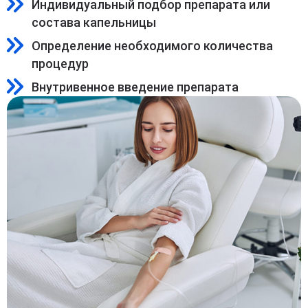
Индивидуальный подбор препарата или
состава капельницы
Определение необходимого количества
процедур
Внутривенное введение препарата