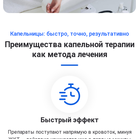
Капельницы: быстро, точно, результативно
Преимущества капельной терапии
как метода лечения
Быстрый эффект
Препараты поступают напрямую в кровоток, минуя