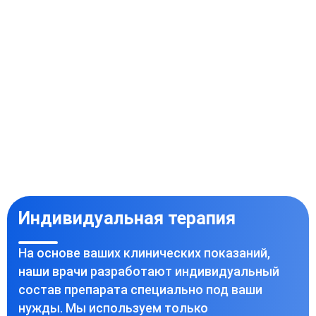
Индивидуальная терапия
На основе ваших клинических показаний,
наши врачи разработают индивидуальный
состав препарата специально под ваши
нужды. Мы используем только