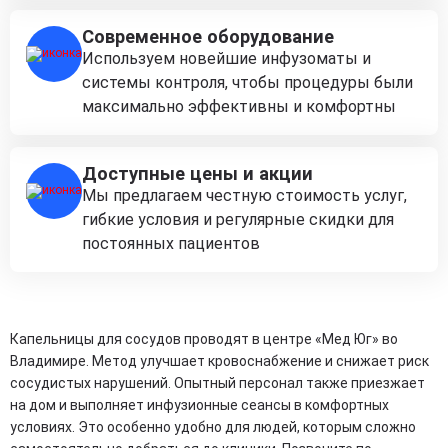
Современное оборудование
Используем новейшие инфузоматы и
системы контроля, чтобы процедуры были
максимально эффективны и комфортны
Доступные цены и акции
Мы предлагаем честную стоимость услуг,
гибкие условия и регулярные скидки для
постоянных пациентов
Капельницы для сосудов проводят в центре «Мед Юг» во
Владимире. Метод улучшает кровоснабжение и снижает риск
сосудистых нарушений. Опытный персонал также приезжает
на дом и выполняет инфузионные сеансы в комфортных
условиях. Это особенно удобно для людей, которым сложно