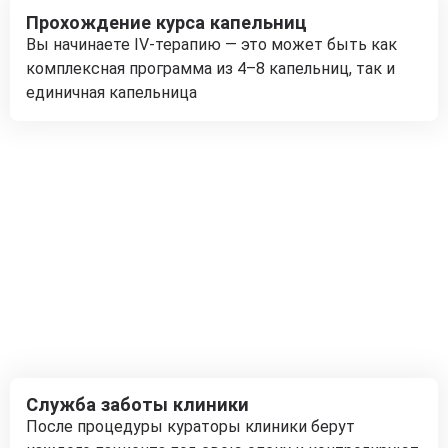
Прохождение курса капельниц
Вы начинаете IV-терапию — это может быть как
комплексная программа из 4–8 капельниц, так и
единичная капельница
Служба заботы клиники
После процедуры кураторы клиники берут