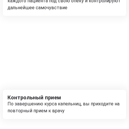
каждого пациента под свою опеку и контролируют
дальнейшее самочувствие
Контрольный прием
По завершению курса капельниц, вы приходите на
повторный прием к врачу