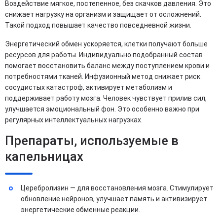
Воздействие мягкое, постепенное, без скачков давления. Это
снижает нагрузку на организм и защищает от осложнений.
Такой подход повышает качество повседневной жизни.
Энергетический обмен ускоряется, клетки получают больше
ресурсов для работы. Индивидуально подобранный состав
помогает восстановить баланс между поступлением крови и
потребностями тканей. Инфузионный метод снижает риск
сосудистых катастроф, активирует метаболизм и
поддерживает работу мозга. Человек чувствует прилив сил,
улучшается эмоциональный фон. Это особенно важно при
регулярных интеллектуальных нагрузках.
Препараты, используемые в
капельницах
Церебролизин — для восстановления мозга. Стимулирует
обновление нейронов, улучшает память и активизирует
энергетические обменные реакции.