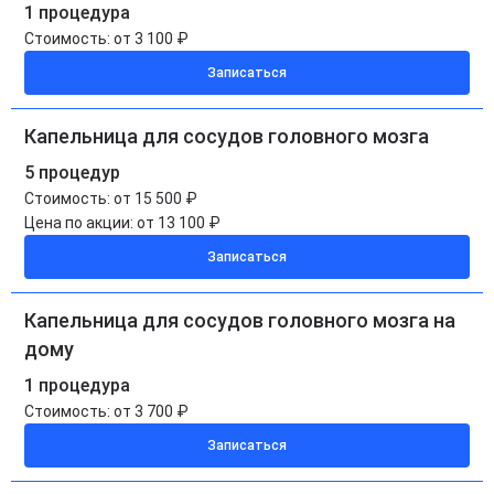
1 процедура
Стоимость:
от 3 100 ₽
Записаться
Капельница для сосудов головного мозга
5 процедур
Стоимость:
от 15 500 ₽
Цена по акции:
от 13 100 ₽
Записаться
Капельница для сосудов головного мозга на
дому
1 процедура
Стоимость:
от 3 700 ₽
Записаться