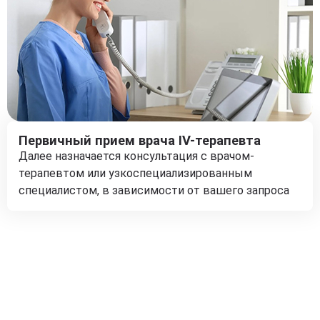
Первичный прием врача IV-терапевта
Далее назначается консультация с врачом-
терапевтом или узкоспециализированным
специалистом, в зависимости от вашего запроса