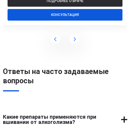
ПОДРОБНЕЕ О ВРАЧЕ
КОНСУЛЬТАЦИЯ
Ответы на часто задаваемые
вопросы
Какие препараты применяются при
вшивании от алкоголизма?