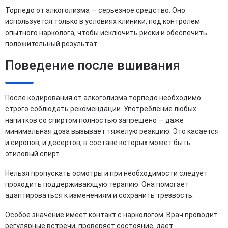
Торпедо от алкоголизма — серьезное средство. Оно
используется только в условиях клиники, под контролем
опытного нарколога, чтобы исключить риски и обеспечить
положительный результат.
Поведение после вшивания
После кодирования от алкоголизма торпедо необходимо
строго соблюдать рекомендации. Употребление любых
напитков со спиртом полностью запрещено — даже
минимальная доза вызывает тяжелую реакцию. Это касается
и сиропов, и десертов, в составе которых может быть
этиловый спирт.
Нельзя пропускать осмотры и при необходимости следует
проходить поддерживающую терапию. Она помогает
адаптироваться к изменениям и сохранить трезвость.
Особое значение имеет контакт с наркологом. Врач проводит
регулярные встречи, проверяет состояние, дает