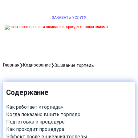
эффективно.
ЗАКАЗАТЬ УСЛУГУ
Главная
Кодирование
Вшивание торпеды
Содержание
Как работает «торпеда»
Когда показано вшить торпедо
Подготовка к процедуре
Как проходит процедура
Эффект после вшивания торпеды