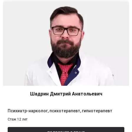
Шадрин Дмитрий Анатольевич
Психиатр-нарколог, психотерапевт, гипнотерапевт
Стаж 12 лет