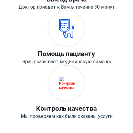
Доктор приедет к Вам в течение 30 минут
Помощь пациенту
Врач оказывает медицинскую помощь
Контроль качества
Мы проверяем как были оказаны услуги