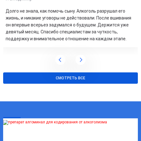
Долго не знала, как помочь сыну. Алкоголь разрушал его
жизнь, и никакие уговоры не действовали. После вшивания
он впервые всерьез задумался о будущем. Держится уже
девятый месяц. Спасибо специалистам за чуткость,
поддержку и внимательное отношение на каждом этапе.
СМОТРЕТЬ ВСЕ