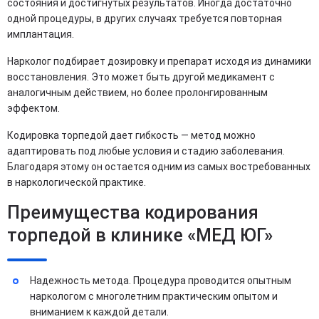
состояния и достигнутых результатов. Иногда достаточно
одной процедуры, в других случаях требуется повторная
имплантация.
Нарколог подбирает дозировку и препарат исходя из динамики
восстановления. Это может быть другой медикамент с
аналогичным действием, но более пролонгированным
эффектом.
Кодировка торпедой дает гибкость — метод можно
адаптировать под любые условия и стадию заболевания.
Благодаря этому он остается одним из самых востребованных
в наркологической практике.
Преимущества кодирования
торпедой в клинике «МЕД ЮГ»
Надежность метода. Процедура проводится опытным
наркологом с многолетним практическим опытом и
вниманием к каждой детали.