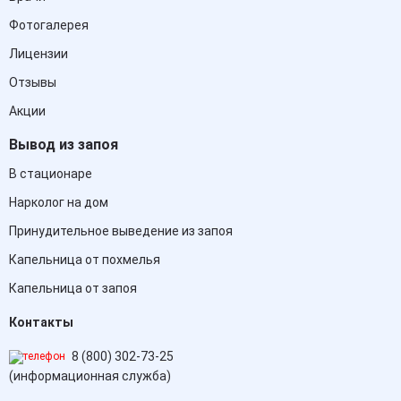
Фотогалерея
Лицензии
Отзывы
Акции
Вывод из запоя
В стационаре
Нарколог на дом
Принудительное выведение из запоя
Капельница от похмелья
Капельница от запоя
Контакты
8 (800) 302-73-25
(информационная служба)