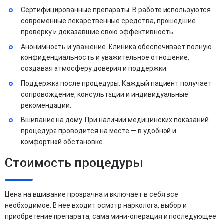
Сертифицированные препараты. В работе используются
современные лекарственные средства, прошедшие
проверку и доказавшие свою эффективность.
Анонимность и уважение. Клиника обеспечивает полную
конфиденциальность и уважительное отношение,
создавая атмосферу доверия и поддержки.
Поддержка после процедуры. Каждый пациент получает
сопровождение, консультации и индивидуальные
рекомендации.
Вшивание на дому. При наличии медицинских показаний
процедура проводится на месте — в удобной и
комфортной обстановке.
Стоимость процедуры
Цена на вшивание прозрачна и включает в себя все
необходимое. В нее входит осмотр нарколога, выбор и
приобретение препарата, сама мини-операция и последующее