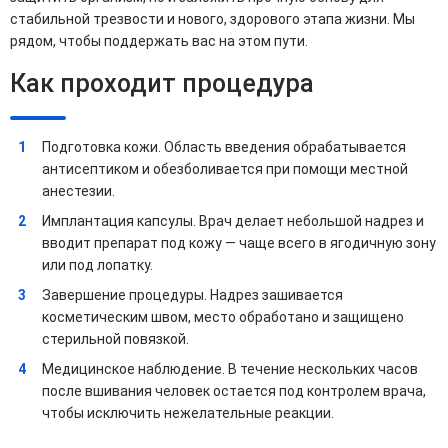
стабильной трезвости и нового, здорового этапа жизни. Мы
рядом, чтобы поддержать вас на этом пути.
Как проходит процедура
Подготовка кожи. Область введения обрабатывается
антисептиком и обезболивается при помощи местной
анестезии.
Имплантация капсулы. Врач делает небольшой надрез и
вводит препарат под кожу — чаще всего в ягодичную зону
или под лопатку.
Завершение процедуры. Надрез зашивается
косметическим швом, место обработано и защищено
стерильной повязкой.
Медицинское наблюдение. В течение нескольких часов
после вшивания человек остается под контролем врача,
чтобы исключить нежелательные реакции.