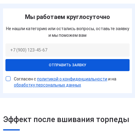
Мы работаем круглосуточно
Не нашли категорию или остались вопросы, оставьте заявку
и мы поможем вам
ОТПРАВИТЬ ЗАЯВКУ
Согласен с
политикой о конфиденциальности
и на
обработку персональных данных
Эффект после вшивания торпеды