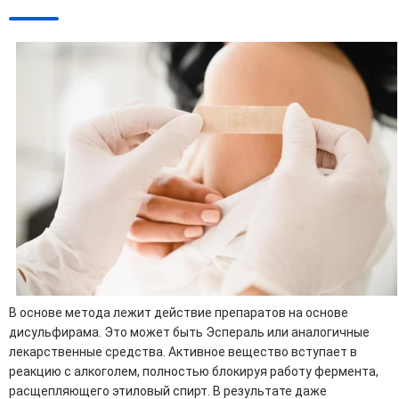
В основе метода лежит действие препаратов на основе
дисульфирама. Это может быть Эспераль или аналогичные
лекарственные средства. Активное вещество вступает в
реакцию с алкоголем, полностью блокируя работу фермента,
расщепляющего этиловый спирт. В результате даже