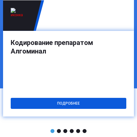
Кодирование препаратом
Алгоминал
ПОДРОБНЕЕ