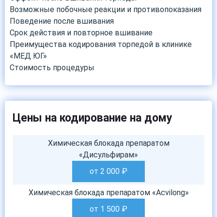
Возможные побочные реакции и противопоказания
Поведение после вшивания
Срок действия и повторное вшивание
Преимущества кодирования торпедой в клинике
«МЕД ЮГ»
Стоимость процедуры
Цены на кодирование на дому
Химическая блокада препаратом
«Дисульфирам»
от 2 000
₽
Химическая блокада препаратом «Acvilong»
от 1 500
₽