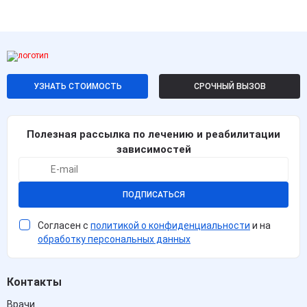
УЗНАТЬ СТОИМОСТЬ
СРОЧНЫЙ ВЫЗОВ
Полезная рассылка по лечению и реабилитации
зависимостей
ПОДПИСАТЬСЯ
Согласен с
политикой о конфиденциальности
и на
обработку персональных данных
Контакты
Врачи