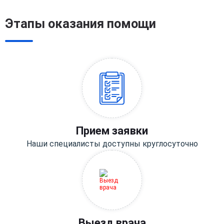
Этапы оказания помощи
Прием заявки
Наши специалисты доступны круглосуточно
Выезд врача