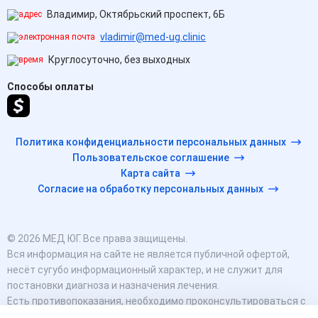
Владимир, Октябрьский проспект, 6Б
vladimir@med-ug.clinic
Круглосуточно, без выходных
Способы оплаты
Политика конфиденциальности персональных данных
Пользовательское соглашение
Карта сайта
Согласие на обработку персональных данных
© 2026 МЕД ЮГ. Все права защищены.
Вся информация на сайте не является публичной офертой,
несёт сугубо информационный характер, и не служит для
постановки диагноза и назначения лечения.
Есть противопоказания, необходимо проконсультироваться с
врачом. Консультационные услуги, оказываемые по телефону,