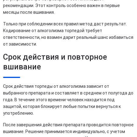
рекомендации. Этот контроль особенно важен в первые
месяцы после вшивания.
Только при соблюдении всех правил метод даст результат.
Кодирование от алкоголизма торпедой требует
ответственности, но взамен дарит реальный шанс избавиться
от зависимости.
Срок действия и повторное
вшивание
Срок действия торпеды от алкоголизма зависит от
выбранного препарата и составляет в среднем от полугода до
года. В течение этого времени человек находится под
защитой, которая блокирует любые попытки вернуться к
употреблению.
После завершения действия препарата проводится повторное
вшивание. Решение принимается индивидуально, с учетом