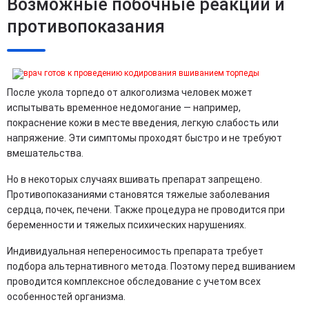
Возможные побочные реакции и
противопоказания
После укола торпедо от алкоголизма человек может
испытывать временное недомогание — например,
покраснение кожи в месте введения, легкую слабость или
напряжение. Эти симптомы проходят быстро и не требуют
вмешательства.
Но в некоторых случаях вшивать препарат запрещено.
Противопоказаниями становятся тяжелые заболевания
сердца, почек, печени. Также процедура не проводится при
беременности и тяжелых психических нарушениях.
Индивидуальная непереносимость препарата требует
подбора альтернативного метода. Поэтому перед вшиванием
проводится комплексное обследование с учетом всех
особенностей организма.