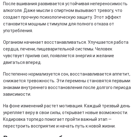
После вшивания развивается устойчивая непереносимость
алкоголя. Даже мысли о спиртном вызывают тревогу, что
создает прочную психологическую защиту. Этот эффект
становится мощным стимулом для полного отказа от
употребления.
Организм начинает восстанавливаться. Улучшается работа
сердца, печени, пищеварительной системы. Человек
чувствует прилив сил, появляется энергия и желание
двигаться вперед.
Постепенно нормализуется сон, восстанавливается аппетит,
снижается тревожность. Эти перемены становятся первыми
знаками внутреннего восстановления после долгого периода
зависимости.
На фоне изменений растет мотивация. Каждый трезвый день
укрепляет веру в свои силы, открывает новые возможности.
Кодировка торпедо помогает пройти важный этап —
перестроить восприятие и начать путь к новой жизни.