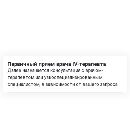
Первичный прием врача IV-терапевта
Далее назначается консультация с врачом-
терапевтом или узкоспециализированным
специалистом, в зависимости от вашего запроса