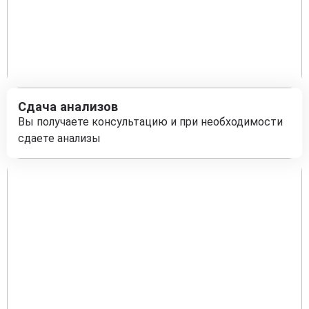
Сдача анализов
Вы получаете консультацию и при необходимости
сдаете анализы