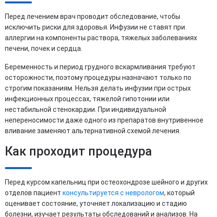
Перед лечением врач проводит обследование, чтобы
исключить риски для здоровья. Инфузии не ставят при
аллергии на компоненты раствора, тяжелых заболеваниях
печени, почек и сердца.
Беременность и период грудного вскармливания требуют
осторожности, поэтому процедуры назначают только по
строгим показаниям. Нельзя делать инфузии при острых
инфекционных процессах, тяжелой гипотонии или
нестабильной стенокардии. При индивидуальной
непереносимости даже одного из препаратов внутривенное
вливание заменяют альтернативной схемой лечения.
Как проходит процедура
Перед курсом капельниц при остеохондрозе шейного и других
отделов пациент
консультируется с неврологом
, который
оценивает состояние, уточняет локализацию и стадию
болезни, изучает результаты обследований и анализов. На