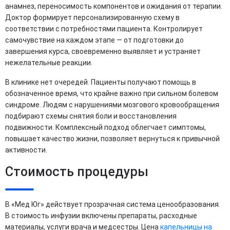
анамнез, переносимость компонентов и ожидания от терапии.
Доктор формирует персонализированную схему в
соответствии с потребностями пациента. Контролирует
самочувствие на каждом этапе — от подготовки до
завершения курса, своевременно выявляет и устраняет
нежелательные реакции.
В клинике нет очередей. Пациенты получают помощь в
обозначенное время, что крайне важно при сильном болевом
синдроме. Людям с нарушениями мозгового кровообращения
подбирают схемы снятия боли и восстановления
подвижности. Комплексный подход облегчает симптомы,
повышает качество жизни, позволяет вернуться к привычной
активности.
Стоимость процедуры
В «Мед Юг» действует прозрачная система ценообразования.
В стоимость инфузии включены препараты, расходные
материалы, услуги врача и медсестры. Цена
капельницы на