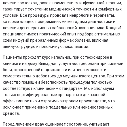
лечение остеохондроза с применением инфузионной терапии,
гарантирует сочетание медицинской точности и комфортных
условий. Все процедуры проводят неврологи и терапевты,
которые владеют современными методами диагностики и
лечения дегенеративных заболеваний позвоночника. Каждый
специалист имеет практический опыт подбора оптимальных
схем инфузий при различных формах болезни, включая
шейную, грудную и поясничную локализации.
Пациенты проходят курс капельниц при остеохондрозе в
клинике и на дому. Выездная услуга востребована при сильной
боли, ограниченной подвижности или невозможности
самостоятельно добраться до медицинского центра. При этом
качество помощи и безопасность процедуры полностью
соответствуют клиническим стандартам. Мы используем
только сертифицированные препараты с доказанной
эффективностью и строгим контролем производства, что
исключает применение поддельных или некачественных
средств.
Перед лечением врач оценивает состояние, учитывает