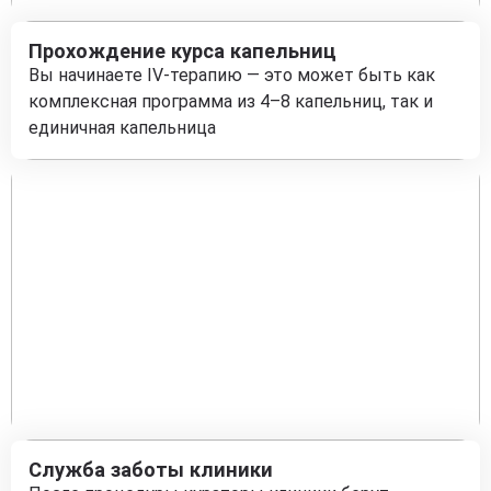
Прохождение курса капельниц
Вы начинаете IV-терапию — это может быть как
комплексная программа из 4–8 капельниц, так и
единичная капельница
Служба заботы клиники