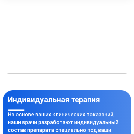
Индивидуальная терапия
На основе ваших клинических показаний,
наши врачи разработают индивидуальный
состав препарата специально под ваши