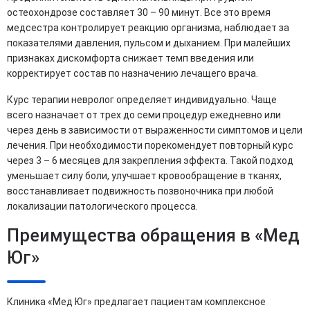
остеохондрозе составляет 30 – 90 минут. Все это время
медсестра контролирует реакцию организма, наблюдает за
показателями давления, пульсом и дыханием. При малейших
признаках дискомфорта снижает темп введения или
корректирует состав по назначению лечащего врача.
Курс терапии невролог определяет индивидуально. Чаще
всего назначает от трех до семи процедур ежедневно или
через день в зависимости от выраженности симптомов и цели
лечения. При необходимости порекомендует повторный курс
через 3 – 6 месяцев для закрепления эффекта. Такой подход
уменьшает силу боли, улучшает кровообращение в тканях,
восстанавливает подвижность позвоночника при любой
локализации патологического процесса.
Преимущества обращения в «Мед
Юг»
Клиника «Мед Юг» предлагает пациентам комплексное