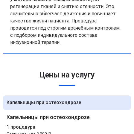
регенерации тканей и снятию отечности. Это
значительно облегчает движения и повышает
качество жизни пациента. Процедура
проводится под строгим врачебным контролем,
с подбором индивидуального состава
инфузионной терапии.
Цены на услугу
Капельницы при остеохондрозе
Капельницы при остеохондрозе
1 процедура