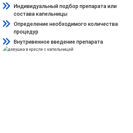
Индивидуальный подбор препарата или
состава капельницы
Определение необходимого количества
процедур
Внутривенное введение препарата