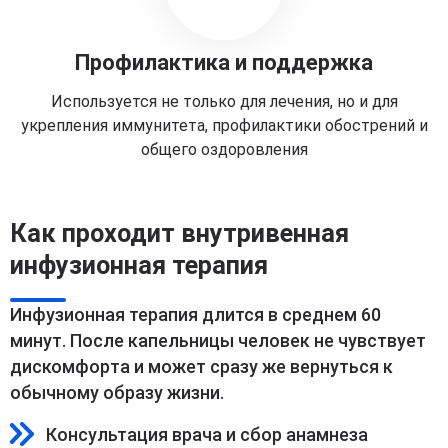
Профилактика и поддержка
Используется не только для лечения, но и для
укрепления иммунитета, профилактики обострений и
общего оздоровления
Как проходит внутривенная
инфузионная терапия
Инфузионная терапия длится в среднем 60
минут. После капельницы человек не чувствует
дискомфорта и может сразу же вернуться к
обычному образу жизни.
Консультация врача и сбор анамнеза