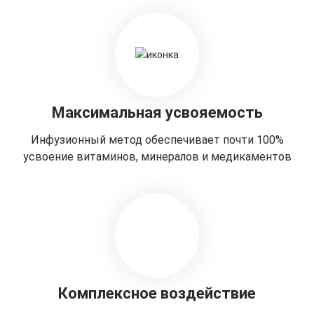
Максимальная усвояемость
Инфузионный метод обеспечивает почти 100%
усвоение витаминов, минералов и медикаментов
Комплексное воздействие