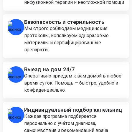
инфузионной терапии и неотложной помощи
Безопасность и стерильность
Мы строго соблюдаем медицинские
протоколы, используем одноразовые
материалы и сертифицированные
препараты
Выезд на дом 24/7
Оперативно приедем к вам домой в любое
время суток. Помощь — быстро, удобно и
конфиденциально
Индивидуальный подбор капельниц
Каждая программа подбирается
персонально с учётом диагноза,
самочувствия и рекомендаций врача