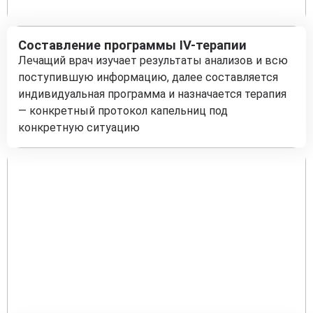
Составление программы IV-терапии
Лечащий врач изучает результаты анализов и всю
поступившую информацию, далее составляется
индивидуальная программа и назначается терапия
— конкретный протокол капельниц под
конкретную ситуацию