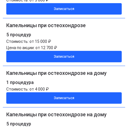
Стоимость:
от 3 000 ₽
Записаться
Капельницы при остеохондрозе
5 процедур
Стоимость:
от 15 000 ₽
Цена по акции:
от 12 700 ₽
Записаться
Капельницы при остеохондрозе на дому
1 процедура
Стоимость:
от 4 000 ₽
Записаться
Капельницы при остеохондрозе на дому
5 процедур