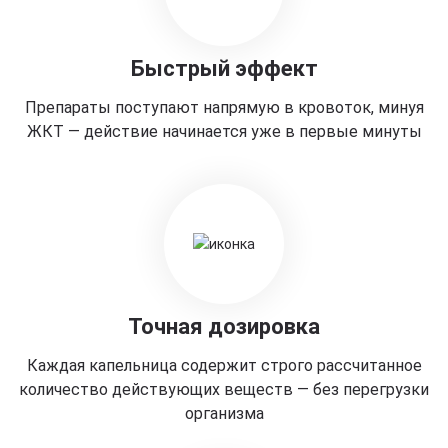
Быстрый эффект
Препараты поступают напрямую в кровоток, минуя
ЖКТ — действие начинается уже в первые минуты
Точная дозировка
Каждая капельница содержит строго рассчитанное
количество действующих веществ — без перегрузки
организма