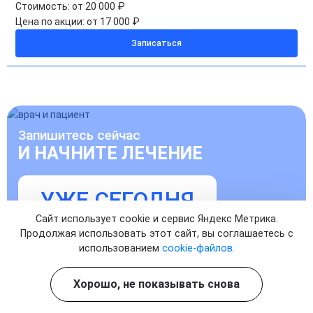
Стоимость:
от 20 000 ₽
Цена по акции:
от 17 000 ₽
Записаться
Запишитесь сейчас
И НАЧНИТЕ ЛЕЧЕНИЕ
УЖЕ СЕГОДНЯ
Сайт использует cookie и сервис Яндекс Метрика.
Продолжая использовать этот сайт, вы соглашаетесь с
Записаться на прием к врачу
использованием
cookie-файлов.
Хорошо, не показывать снова