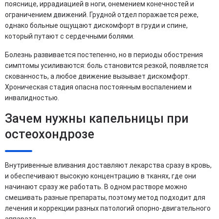
пояснице, иррадиацией в ноги, онемением конечностей и
ограничением движений. Грудной отдел поражается реже,
однако больные ощущают дискомфорт в груди и спине,
который путают с сердечными болями.
Болезнь развивается постепенно, но в периоды обострения
симптомы усиливаются: боль становится резкой, появляется
скованность, а любое движение вызывает дискомфорт.
Хроническая стадия опасна постоянным воспалением и
инвалидностью.
Зачем нужны капельницы при
остеохондрозе
Внутривенные вливания доставляют лекарства сразу в кровь,
и обеспечивают высокую концентрацию в тканях, где они
начинают сразу же работать. В одном растворе можно
смешивать разные препараты, поэтому метод подходит для
лечения и коррекции разных патологий опорно-двигательного