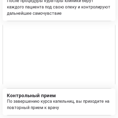
После процедуры кураторы клиники берут
каждого пациента под свою опеку и контролируют
дальнейшее самочувствие
Контрольный прием
По завершению курса капельниц, вы приходите на
повторный прием к врачу