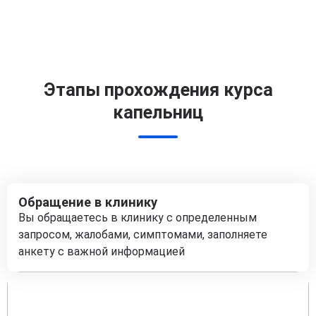
Этапы прохождения курса
капельниц
Обращение в клинику
Вы обращаетесь в клинику с определенным
запросом, жалобами, симптомами, заполняете
анкету с важной информацией