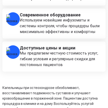
Современное оборудование
Используем новейшие инфузоматы и
системы контроля, чтобы процедуры были
максимально эффективны и комфортны
Доступные цены и акции
Мы предлагаем честную стоимость услуг,
гибкие условия и регулярные скидки для
постоянных пациентов
Капельницы при остеохондрозе обезболивают,
восстанавливают подвижность суставов и улучшают
кровообращение в пораженной зоне. Пациентам доступна
процедура в клинике и на дому. Воспользуйтесь услугой