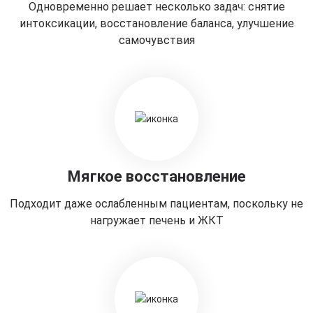
Одновременно решает несколько задач: снятие
интоксикации, восстановление баланса, улучшение
самочувствия
Мягкое восстановление
Подходит даже ослабленным пациентам, поскольку не
нагружает печень и ЖКТ