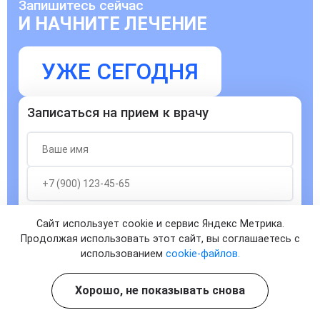
Запишитесь сейчас
И НАЧНИТЕ ЛЕЧЕНИЕ
УЖЕ СЕГОДНЯ
Записаться на прием к врачу
Согласен с
политикой о конфиденциальности
и на
Сайт использует cookie и сервис Яндекс Метрика.
обработку персональных данных
Продолжая использовать этот сайт, вы соглашаетесь с
использованием
cookie-файлов.
ЗАПИСАТЬСЯ
Хорошо, не показывать снова