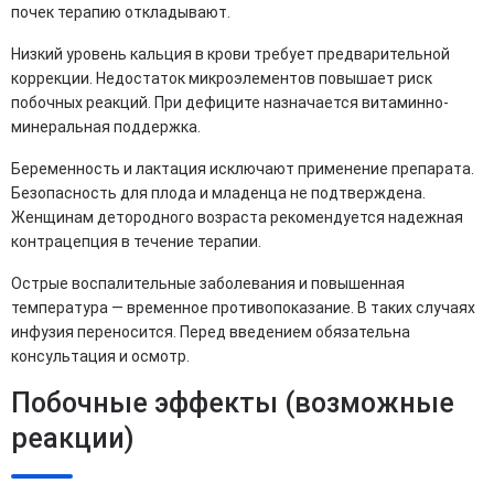
почек терапию откладывают.
Низкий уровень кальция в крови требует предварительной
коррекции. Недостаток микроэлементов повышает риск
побочных реакций. При дефиците назначается витаминно-
минеральная поддержка.
Беременность и лактация исключают применение препарата.
Безопасность для плода и младенца не подтверждена.
Женщинам детородного возраста рекомендуется надежная
контрацепция в течение терапии.
Острые воспалительные заболевания и повышенная
температура — временное противопоказание. В таких случаях
инфузия переносится. Перед введением обязательна
консультация и осмотр.
Побочные эффекты (возможные
реакции)