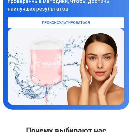
проверенные методики, чтобы достичь
наилучших результатов.
ПРОКОНСУЛЬТИРОВАТЬСЯ
Почему выбирают нас