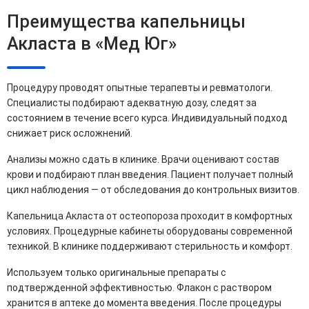
Преимущества капельницы
Акласта в «Мед Юг»
Процедуру проводят опытные терапевты и ревматологи.
Специалисты подбирают адекватную дозу, следят за
состоянием в течение всего курса. Индивидуальный подход
снижает риск осложнений.
Анализы можно сдать в клинике. Врачи оценивают состав
крови и подбирают план введения. Пациент получает полный
цикл наблюдения — от обследования до контрольных визитов.
Капельница Акласта от остеопороза проходит в комфортных
условиях. Процедурные кабинеты оборудованы современной
техникой. В клинике поддерживают стерильность и комфорт.
Используем только оригинальные препараты с
подтвержденной эффективностью. Флакон с раствором
хранится в аптеке до момента введения. После процедуры