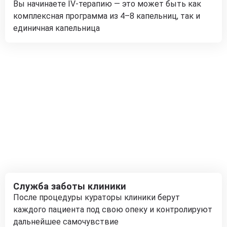
Вы начинаете IV-терапию — это может быть как
комплексная программа из 4–8 капельниц, так и
единичная капельница
Служба заботы клиники
После процедуры кураторы клиники берут
каждого пациента под свою опеку и контролируют
дальнейшее самочувствие