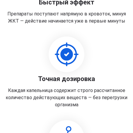
Быстрый эффект
Препараты поступают напрямую в кровоток, минуя
ЖКТ — действие начинается уже в первые минуты
Точная дозировка
Каждая капельница содержит строго рассчитанное
количество действующих веществ — без перегрузки
организма