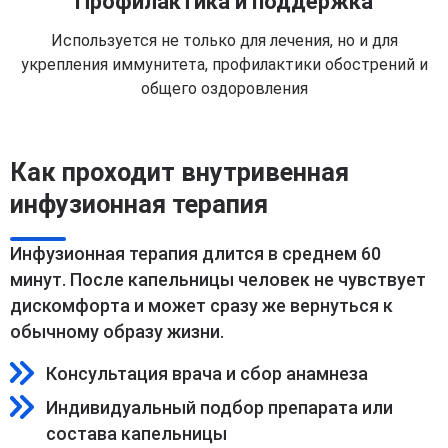
Профилактика и поддержка
Используется не только для лечения, но и для
укрепления иммунитета, профилактики обострений и
общего оздоровления
Как проходит внутривенная
инфузионная терапия
Инфузионная терапия длится в среднем 60
минут. После капельницы человек не чувствует
дискомфорта и может сразу же вернуться к
обычному образу жизни.
Консультация врача и сбор анамнеза
Индивидуальный подбор препарата или
состава капельницы