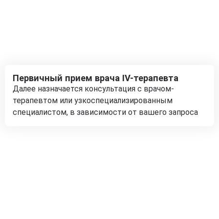
Первичный прием врача IV-терапевта
Далее назначается консультация с врачом-
терапевтом или узкоспециализированным
специалистом, в зависимости от вашего запроса