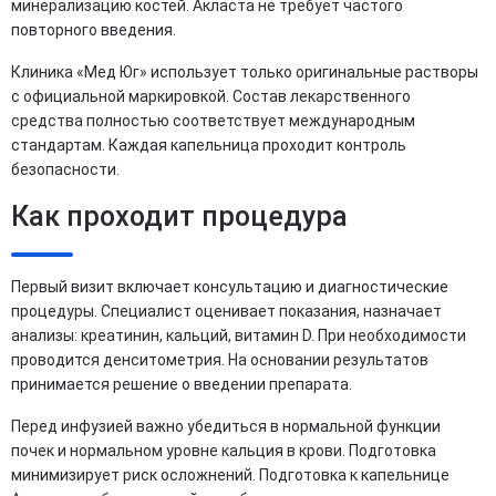
минерализацию костей. Акласта не требует частого
повторного введения.
Клиника «Мед Юг» использует только оригинальные растворы
с официальной маркировкой. Состав лекарственного
средства полностью соответствует международным
стандартам. Каждая капельница проходит контроль
безопасности.
Как проходит процедура
Первый визит включает консультацию и диагностические
процедуры. Специалист оценивает показания, назначает
анализы: креатинин, кальций, витамин D. При необходимости
проводится денситометрия. На основании результатов
принимается решение о введении препарата.
Перед инфузией важно убедиться в нормальной функции
почек и нормальном уровне кальция в крови. Подготовка
минимизирует риск осложнений. Подготовка к капельнице