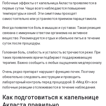
Побочные эффекты от капельница Акласта проявляются в
первые сутки. Чаще всего наблюдаются повышение
температуры и озноб. Эти симптомы проходят
самостоятельно или устраняются приемом парацетамола.
Иногда появляется боль в мышцах и суставах. Такая реакция
связана с иммунным ответом организма на активное
вещество. Рекомендуется отдых и обильное питье в течение
суток после процедуры.
Головная боль, слабость и усталость встречаются реже. При
таких проявлениях врачи подбирают поддерживающую
терапию. Важно сообщить о любых ощущениях медперсоналу.
Очень редко препарат нарушает функцию почек. Поэтому
обязательно следовать инструкции и проводить
лабораторный контроль перед процедурой. В «Мед Юг» все
побочные реакции отслеживаются в течение наблюдения.
Как подготовиться к капельнице
Акласта правильно