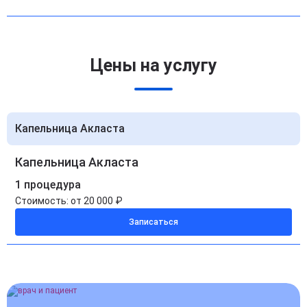
Цены на услугу
Капельница Акласта
Капельница Акласта
1 процедура
Стоимость:
от 20 000 ₽
Записаться