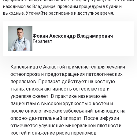
находимся во Владимире, проводим процедуры в будни и
выходные. Уточняйте расписание и доступное время.
Фокин Александр Владимирович
Терапевт
Капельница с Акластой применяется для лечения
остеопороза и предотвращения патологических
переломов. Препарат действует на костную
ткань, снижая активность остеокластов и
укрепляя скелет. В практике назначаю её
пациентам с высокой хрупкостью костей и
после онкологических заболеваний, влияющих на
опорно-двигательный аппарат. После инфузии
отмечается улучшение минеральной плотности
костей и снижение риска переломов.