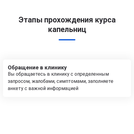
Этапы прохождения курса
капельниц
Обращение в клинику
Вы обращаетесь в клинику с определенным
запросом, жалобами, симптомами, заполняете
анкету с важной информацией