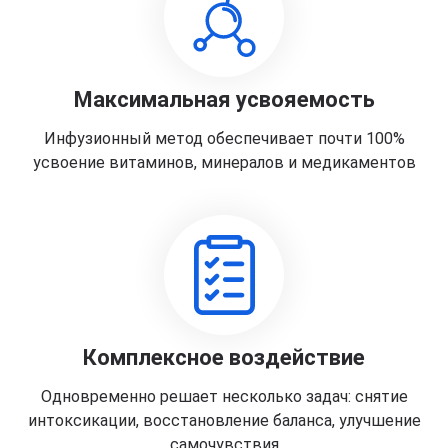
Максимальная усвояемость
Инфузионный метод обеспечивает почти 100%
усвоение витаминов, минералов и медикаментов
Комплексное воздействие
Одновременно решает несколько задач: снятие
интоксикации, восстановление баланса, улучшение
самочувствия