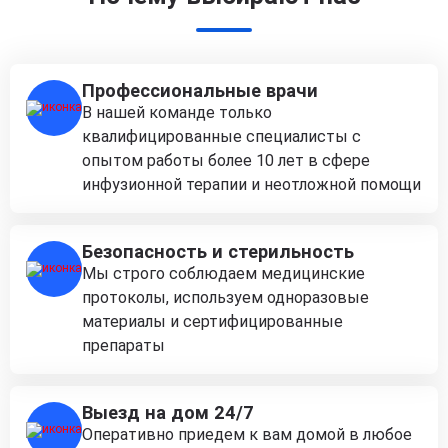
Профессиональные врачи
В нашей команде только
квалифицированные специалисты с
опытом работы более 10 лет в сфере
инфузионной терапии и неотложной помощи
Безопасность и стерильность
Мы строго соблюдаем медицинские
протоколы, используем одноразовые
материалы и сертифицированные
препараты
Выезд на дом 24/7
Оперативно приедем к вам домой в любое