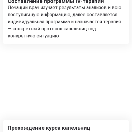
Составление программы IV-терапии
Лечащий врач изучает результаты анализов и всю
поступившую информацию, далее составляется
индивидуальная программа и назначается терапия
— конкретный протокол капельниц под
конкретную ситуацию
Прохождение курса капельниц