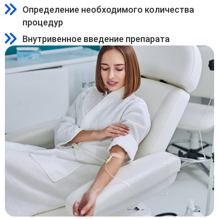
Определение необходимого количества
процедур
Внутривенное введение препарата