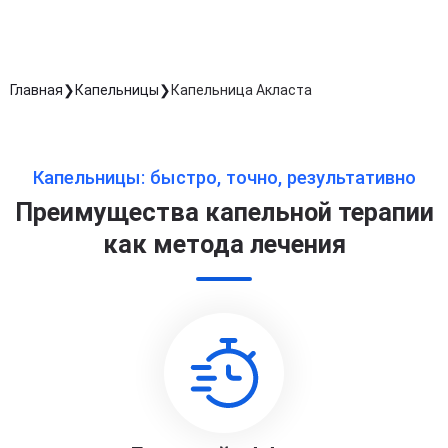
Главная
Капельницы
Капельница Акласта
Капельницы: быстро, точно, результативно
Преимущества капельной терапии
как метода лечения