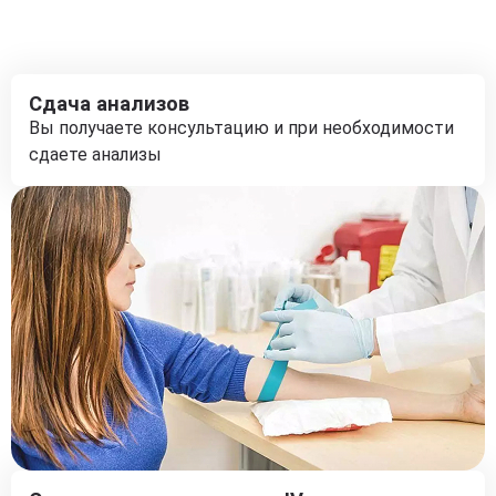
Сдача анализов
Вы получаете консультацию и при необходимости
сдаете анализы