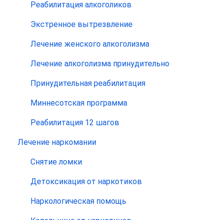
Реабилитация алкоголиков
Экстренное вытрезвление
Лечение женского алкоголизма
Лечение алкоголизма принудительно
Принудительная реабилитация
Миннесотская программа
Реабилитация 12 шагов
Лечение наркомании
Снятие ломки
Детоксикация от наркотиков
Наркологическая помощь