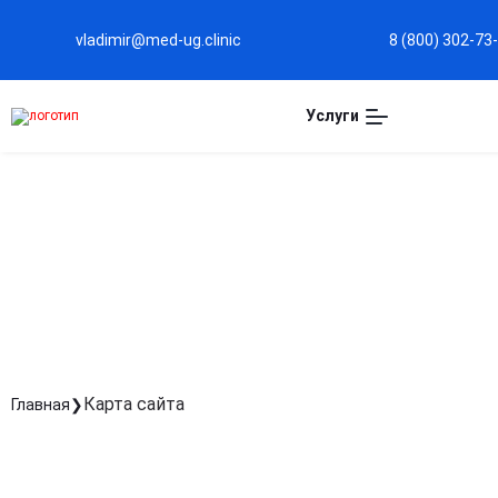
vladimir@med-ug.clinic
8 (800) 302-73
Услуги
КАРТА САЙТА
Карта сайта
Главная