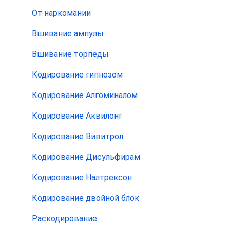
От наркомании
Вшивание ампулы
Вшивание торпеды
Кодирование гипнозом
Кодирование Алгоминалом
Кодирование Аквилонг
Кодирование Вивитрол
Кодирование Дисульфирам
Кодирование Налтрексон
Кодирование двойной блок
Раскодирование