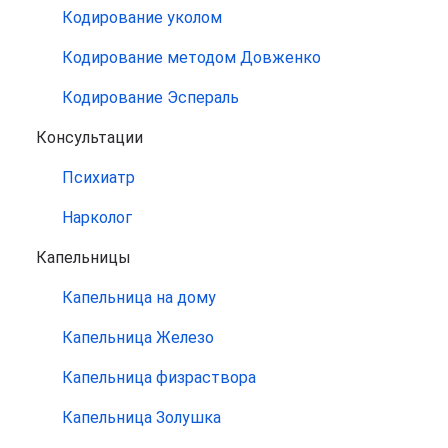
Кодирование уколом
Кодирование методом Довженко
Кодирование Эспераль
Консультации
Психиатр
Нарколог
Капельницы
Капельница на дому
Капельница Железо
Капельница физраствора
Капельница Золушка