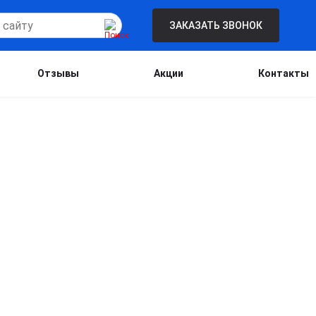
ЗАКАЗАТЬ ЗВОНОК
Отзывы
Акции
Контакты