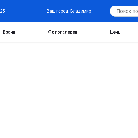
Ваш город:
Владимир
-25
Врачи
Фотогалерея
Цены