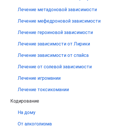
Лечение метадоновой зависимости
Лечение мефедроновой зависимости
Лечение героиновой зависимости
Лечение зависимости от Лирики
Лечение зависимости от спайса
Лечение от солевой зависимости
Лечение игромании
Лечение токсикомании
Кодирование
На дому
От алкоголизма