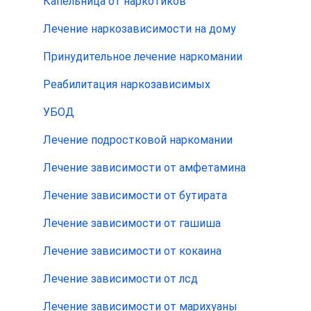
Капельница от наркотиков
Лечение наркозависимости на дому
Принудительное лечение наркомании
Реабилитация наркозависимых
УБОД
Лечение подростковой наркомании
Лечение зависимости от амфетамина
Лечение зависимости от бутирата
Лечение зависимости от гашиша
Лечение зависимости от кокаина
Лечение зависимости от лсд
Лечение зависимости от марихуаны