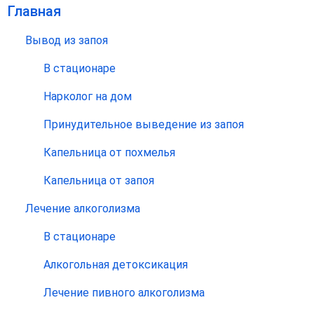
Главная
Вывод из запоя
В стационаре
Нарколог на дом
Принудительное выведение из запоя
Капельница от похмелья
Капельница от запоя
Лечение алкоголизма
В стационаре
Алкогольная детоксикация
Лечение пивного алкоголизма